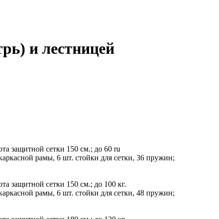
трь) и лестницей
та защитной сетки 150 см.; до 60 ru
каркасной рамы, 6 шт. стойки для сетки, 36 пружин;
та защитной сетки 150 см.; до 100 кг.
каркасной рамы, 6 шт. стойки для сетки, 48 пружин;