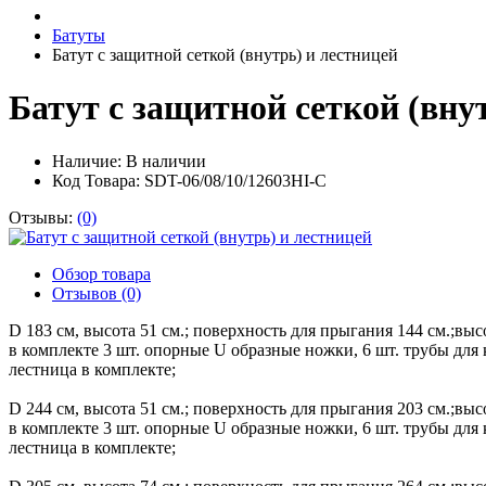
Батуты
Батут с защитной сеткой (внутрь) и лестницей
Батут с защитной сеткой (вну
Наличие:
В наличии
Код Товара: SDT-06/08/10/12603HI-C
Отзывы:
(0)
Обзор товара
Отзывов (0)
D 183 см, высота 51 см.; поверхность для прыгания 144 см.;высо
в комплекте 3 шт. опорные U образные ножки, 6 шт. трубы для 
лестница в комплекте;
D 244 см, высота 51 см.; поверхность для прыгания 203 см.;высо
в комплекте 3 шт. опорные U образные ножки, 6 шт. трубы для 
лестница в комплекте;