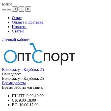
Меню
0
0
0
О нас
Оплата и доставка
Новости
Статьи
Личный кабинет
Вологда, ул. Клубова, 25
Наш адрес:
Вологда, ул. Клубова, 25
Время работы
Время работы магазина:
ПН-ПТ: 9:00-19:00
СБ: 9:00-18:00
ВС: 10:00-17:00