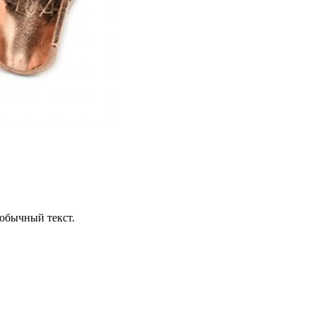
обычный текст.