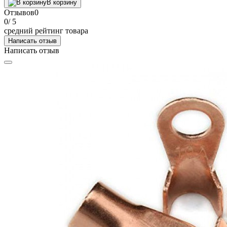
В корзину
Отзывов
0
0
/ 5
средний рейтинг товара
Написать отзыв
Написать отзыв