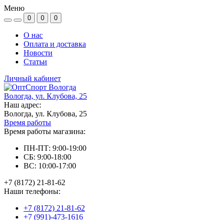
Меню
0
0
0
О нас
Оплата и доставка
Новости
Статьи
Личный кабинет
Вологда, ул. Клубова, 25
Наш адрес:
Вологда, ул. Клубова, 25
Время работы
Время работы магазина:
ПН-ПТ: 9:00-19:00
СБ: 9:00-18:00
ВС: 10:00-17:00
+7 (8172) 21-81-62
Наши телефоны:
+7 (8172) 21-81-62
+7 (991)-473-1616