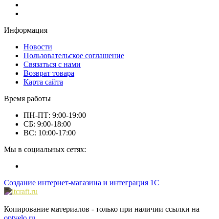
Информация
Новости
Пользовательское соглашение
Связаться с нами
Возврат товара
Карта сайта
Время работы
ПН-ПТ: 9:00-19:00
СБ: 9:00-18:00
ВС: 10:00-17:00
Мы в социальных сетях:
Создание интернет-магазина и интеграция 1С
Копирование материалов - только при наличии ссылки на
optvelo.ru