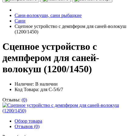
Сани-волокуши, сани рыбацкие
Сани
Сцепное устройство с демпфером для саней-волокуш
(1200/1450)
Сцепное устройство с
демпфером для саней-
волокуш (1200/1450)
Наличие:
В наличии
Код Товара: для С-5/6/7
Отзывы:
(0)
Обзор товара
Отзывов (0)