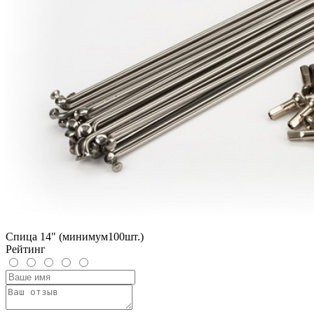
Спица 14" (минимум100шт.)
Рейтинг