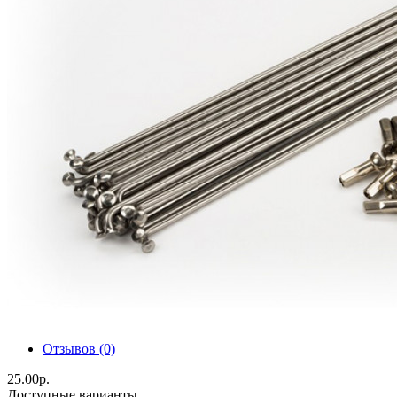
Отзывов (0)
25.00р.
Доступные варианты