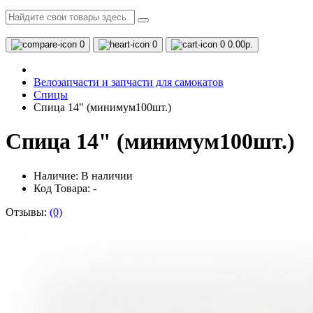
0
0
0
0.00р.
Велозапчасти и запчасти для самокатов
Спицы
Спица 14" (минимум100шт.)
Спица 14" (минимум100шт.)
Наличие:
В наличии
Код Товара: -
Отзывы:
(0)