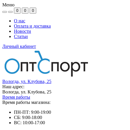
Меню
0
0
0
О нас
Оплата и доставка
Новости
Статьи
Личный кабинет
Вологда, ул. Клубова, 25
Наш адрес:
Вологда, ул. Клубова, 25
Время работы
Время работы магазина:
ПН-ПТ: 9:00-19:00
СБ: 9:00-18:00
ВС: 10:00-17:00