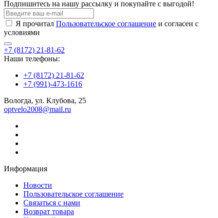
Подпишитесь на нашу рассылку и покупайте с выгодой!
Я прочитал
Пользовательское соглашение
и согласен с
условиями
+7 (8172) 21-81-62
Наши телефоны:
+7 (8172) 21-81-62
+7 (991)-473-1616
Вологда, ул. Клубова, 25
optvelo2008@mail.ru
Информация
Новости
Пользовательское соглашение
Связаться с нами
Возврат товара