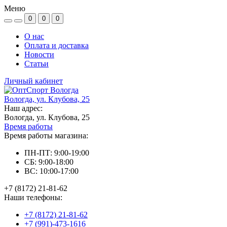
Меню
0
0
0
О нас
Оплата и доставка
Новости
Статьи
Личный кабинет
Вологда, ул. Клубова, 25
Наш адрес:
Вологда, ул. Клубова, 25
Время работы
Время работы магазина:
ПН-ПТ: 9:00-19:00
СБ: 9:00-18:00
ВС: 10:00-17:00
+7 (8172) 21-81-62
Наши телефоны:
+7 (8172) 21-81-62
+7 (991)-473-1616