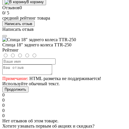
В корзину
Отзывов
0
0
/ 5
средний рейтинг товара
Написать отзыв
Написать отзыв
Спица 18" заднего колеса TTR-250
Рейтинг
Примечание:
HTML разметка не поддерживается!
Используйте обычный текст.
Продолжить
0
0
0
0
0
Нет отзывов об этом товаре.
Хотите узнавать первым об акциях и скидках?