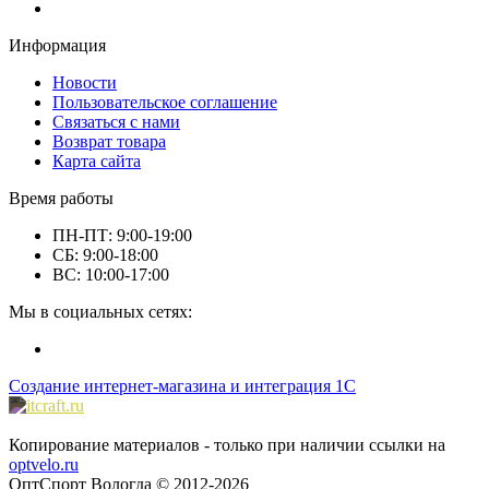
Информация
Новости
Пользовательское соглашение
Связаться с нами
Возврат товара
Карта сайта
Время работы
ПН-ПТ: 9:00-19:00
СБ: 9:00-18:00
ВС: 10:00-17:00
Мы в социальных сетях:
Создание интернет-магазина и интеграция 1С
Копирование материалов - только при наличии ссылки на
optvelo.ru
ОптСпорт Вологда © 2012-2026