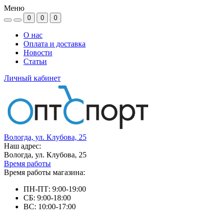
Меню
0
0
0
О нас
Оплата и доставка
Новости
Статьи
Личный кабинет
Вологда, ул. Клубова, 25
Наш адрес:
Вологда, ул. Клубова, 25
Время работы
Время работы магазина:
ПН-ПТ: 9:00-19:00
СБ: 9:00-18:00
ВС: 10:00-17:00