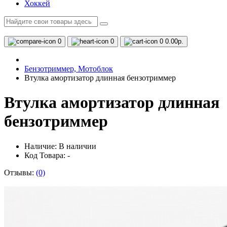
Хоккей
0
0
0
0.00р.
Бензотриммер, Мотоблок
Втулка амортизатор длинная бензотриммер
Втулка амортизатор длинная
бензотриммер
Наличие:
В наличии
Код Товара: -
Отзывы:
(0)