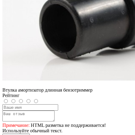
Втулка амортизатор длинная бензотриммер
Рейтинг
Примечание:
HTML разметка не поддерживается!
Используйте обычный текст.