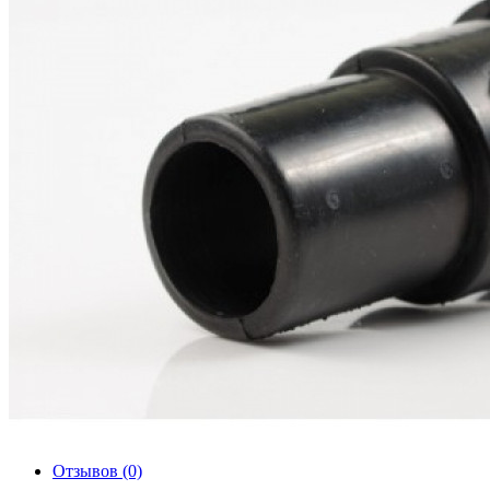
Отзывов (0)