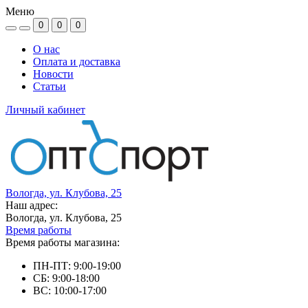
Меню
0
0
0
О нас
Оплата и доставка
Новости
Статьи
Личный кабинет
Вологда, ул. Клубова, 25
Наш адрес:
Вологда, ул. Клубова, 25
Время работы
Время работы магазина:
ПН-ПТ: 9:00-19:00
СБ: 9:00-18:00
ВС: 10:00-17:00