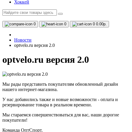
Хоккей
0
0
0
0.00р.
Новости
optvelo.ru версия 2.0
optvelo.ru версия 2.0
Мы рады представить покупателям обновленный дизайн
нашего интернет-магазина.
У нас добавились также и новые возможности - оплата и
резервирование товара в реальном времени.
Мы стараемся совершенствоваться для вас, наши дорогие
покупатели!
Команда ОптСпорт.