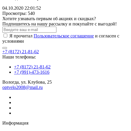
04.10.2020 22:01:52
Просмотры: 540
Хотите узнавать первым об акциях и скидках?
Подпишитесь на нашу рассылку и покупайте с выгодой!
Я прочитал
Пользовательское соглашение
и согласен с
условиями
+7 (8172) 21-81-62
Наши телефоны:
+7 (8172) 21-81-62
+7 (991)-473-1616
Вологда, ул. Клубова, 25
optvelo2008@mail.ru
Информация