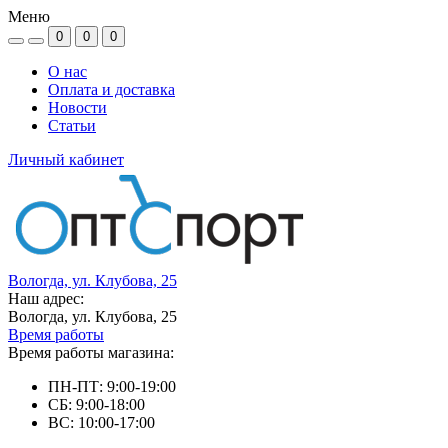
Меню
0
0
0
О нас
Оплата и доставка
Новости
Статьи
Личный кабинет
Вологда, ул. Клубова, 25
Наш адрес:
Вологда, ул. Клубова, 25
Время работы
Время работы магазина:
ПН-ПТ: 9:00-19:00
СБ: 9:00-18:00
ВС: 10:00-17:00