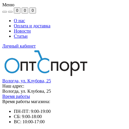
Меню
0
0
0
О нас
Оплата и доставка
Новости
Статьи
Личный кабинет
Вологда, ул. Клубова, 25
Наш адрес:
Вологда, ул. Клубова, 25
Время работы
Время работы магазина:
ПН-ПТ: 9:00-19:00
СБ: 9:00-18:00
ВС: 10:00-17:00