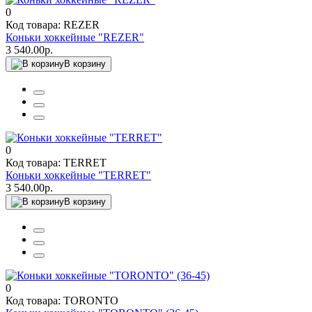
0
Код товара: REZER
Коньки хоккейные "REZER"
3 540.00р.
В корзину
0
Код товара: TERRET
Коньки хоккейные "TERRET"
3 540.00р.
В корзину
0
Код товара: TORONTO