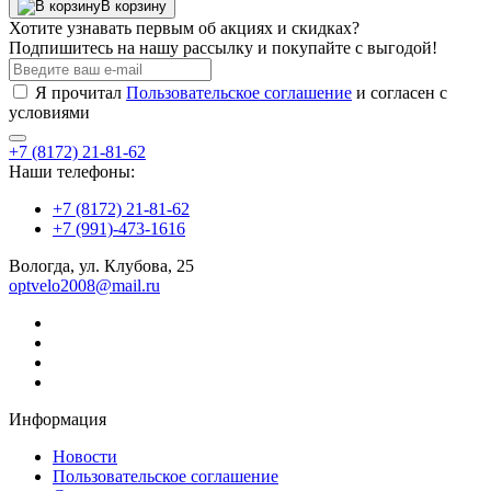
В корзину
Хотите узнавать первым об акциях и скидках?
Подпишитесь на нашу рассылку и покупайте с выгодой!
Я прочитал
Пользовательское соглашение
и согласен с
условиями
+7 (8172) 21-81-62
Наши телефоны:
+7 (8172) 21-81-62
+7 (991)-473-1616
Вологда, ул. Клубова, 25
optvelo2008@mail.ru
Информация
Новости
Пользовательское соглашение