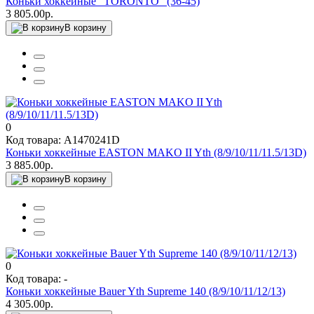
Коньки хоккейные "TORONTO" (36-45)
3 805.00р.
В корзину
0
Код товара: A1470241D
Коньки хоккейные EASTON MAKO II Yth (8/9/10/11/11.5/13D)
3 885.00р.
В корзину
0
Код товара: -
Коньки хоккейные Bauer Yth Supreme 140 (8/9/10/11/12/13)
4 305.00р.