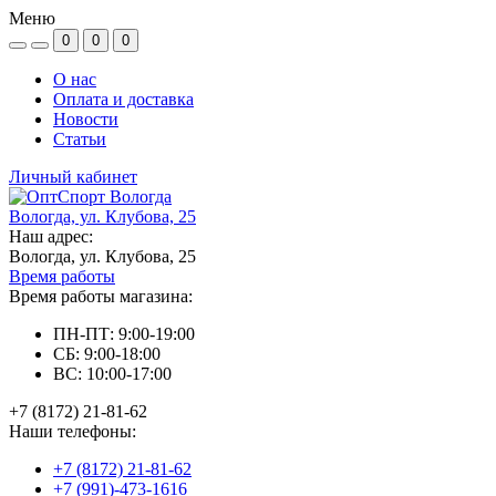
Меню
0
0
0
О нас
Оплата и доставка
Новости
Статьи
Личный кабинет
Вологда, ул. Клубова, 25
Наш адрес:
Вологда, ул. Клубова, 25
Время работы
Время работы магазина:
ПН-ПТ: 9:00-19:00
СБ: 9:00-18:00
ВС: 10:00-17:00
+7 (8172) 21-81-62
Наши телефоны:
+7 (8172) 21-81-62
+7 (991)-473-1616