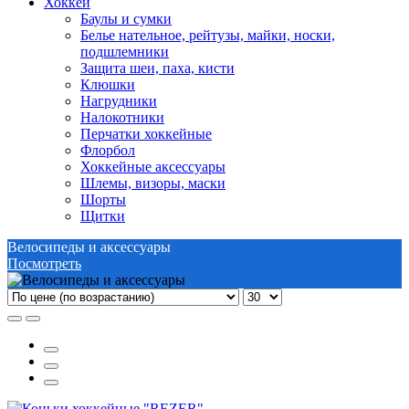
Хоккей
Баулы и сумки
Белье нательное, рейтузы, майки, носки,
подшлемники
Защита шеи, паха, кисти
Клюшки
Нагрудники
Налокотники
Перчатки хоккейные
Флорбол
Хоккейные аксессуары
Шлемы, визоры, маски
Шорты
Щитки
Велосипеды и аксессуары
Посмотреть