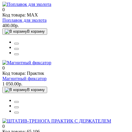
0
Код товара: MAX
Поплавок для эхолота
400.00р.
В корзину
0
Код товара: Практик
Магнитный фиксатор
1 050.00р.
В корзину
0
Код товара: 65,106