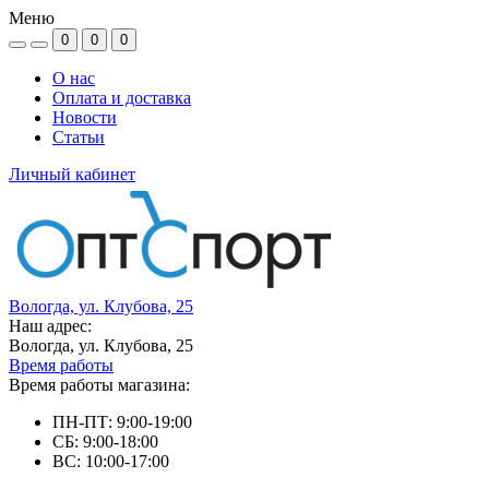
Меню
0
0
0
О нас
Оплата и доставка
Новости
Статьи
Личный кабинет
Вологда, ул. Клубова, 25
Наш адрес:
Вологда, ул. Клубова, 25
Время работы
Время работы магазина:
ПН-ПТ: 9:00-19:00
СБ: 9:00-18:00
ВС: 10:00-17:00