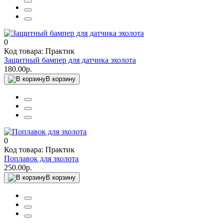
0
Код товара: Практик
Защитный бампер для датчика эхолота
180.00р.
В корзину
0
Код товара: Практик
Поплавок для эхолота
250.00р.
В корзину