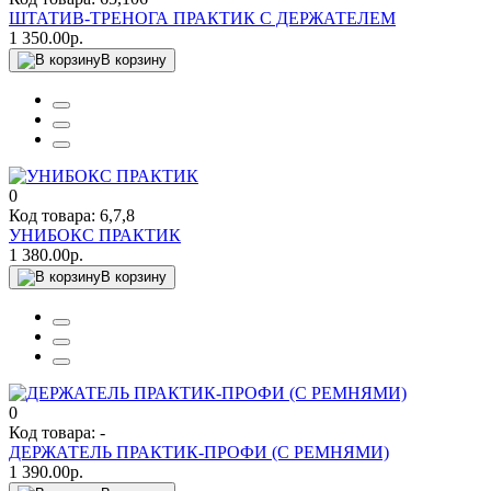
ШТАТИВ-ТРЕНОГА ПРАКТИК С ДЕРЖАТЕЛЕМ
1 350.00р.
В корзину
0
Код товара: 6,7,8
УНИБОКС ПРАКТИК
1 380.00р.
В корзину
0
Код товара: -
ДЕРЖАТЕЛЬ ПРАКТИК-ПРОФИ (С РЕМНЯМИ)
1 390.00р.