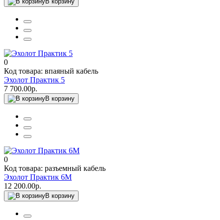
В корзину
0
Код товара: впаяный кабель
Эхолот Практик 5
7 700.00р.
В корзину
0
Код товара: разъемный кабель
Эхолот Практик 6M
12 200.00р.
В корзину