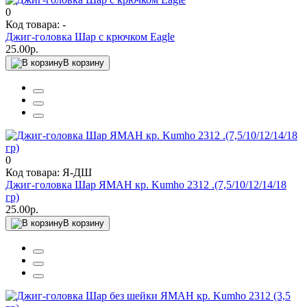
0
Код товара: -
Джиг-головка Шар с крючком Eagle
25.00р.
В корзину
0
Код товара: Я-ДШ
Джиг-головка Шар ЯМАН кр. Kumho 2312 .(7,5/10/12/14/18
гр)
25.00р.
В корзину