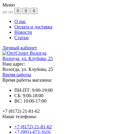
Меню
0
0
0
О нас
Оплата и доставка
Новости
Статьи
Личный кабинет
Вологда, ул. Клубова, 25
Наш адрес:
Вологда, ул. Клубова, 25
Время работы
Время работы магазина:
ПН-ПТ: 9:00-19:00
СБ: 9:00-18:00
ВС: 10:00-17:00
+7 (8172) 21-81-62
Наши телефоны:
+7 (8172) 21-81-62
+7 (991)-473-1616