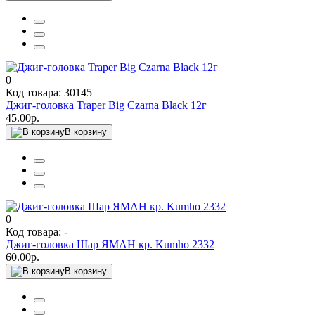
0
Код товара: 30145
Джиг-головка Traper Big Czarna Black 12г
45.00р.
В корзину
0
Код товара: -
Джиг-головка Шар ЯМАН кр. Kumho 2332
60.00р.
В корзину