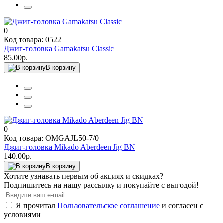
0
Код товара: 0522
Джиг-головка Gamakatsu Classic
85.00р.
В корзину
0
Код товара: OMGAJL50-7/0
Джиг-головка Mikado Aberdeen Jig BN
140.00р.
В корзину
Хотите узнавать первым об акциях и скидках?
Подпишитесь на нашу рассылку и покупайте с выгодой!
Я прочитал
Пользовательское соглашение
и согласен с
условиями