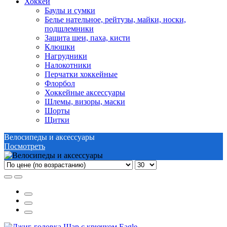
Хоккей
Баулы и сумки
Белье нательное, рейтузы, майки, носки,
подшлемники
Защита шеи, паха, кисти
Клюшки
Нагрудники
Налокотники
Перчатки хоккейные
Флорбол
Хоккейные аксессуары
Шлемы, визоры, маски
Шорты
Щитки
Велосипеды и аксессуары
Посмотреть