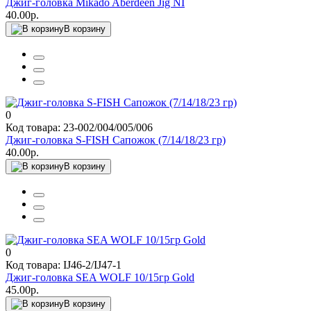
Джиг-головка Mikado Aberdeen Jig NI
40.00р.
В корзину
0
Код товара: 23-002/004/005/006
Джиг-головка S-FISH Сапожок (7/14/18/23 гр)
40.00р.
В корзину
0
Код товара: IJ46-2/IJ47-1
Джиг-головка SEA WOLF 10/15гр Gold
45.00р.
В корзину