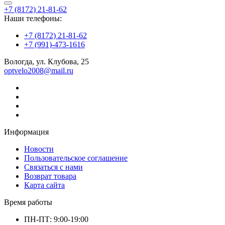
+7 (8172) 21-81-62
Наши телефоны:
+7 (8172) 21-81-62
+7 (991)-473-1616
Вологда, ул. Клубова, 25
optvelo2008@mail.ru
Информация
Новости
Пользовательское соглашение
Связаться с нами
Возврат товара
Карта сайта
Время работы
ПН-ПТ: 9:00-19:00