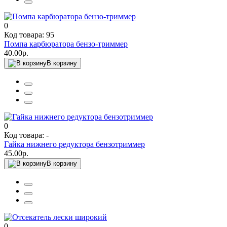
0
Код товара: 95
Помпа карбюратора бензо-триммер
40.00р.
В корзину
0
Код товара: -
Гайка нижнего редуктора бензотриммер
45.00р.
В корзину
0