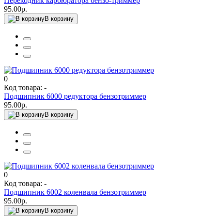
Переходник карбюратора бензо-триммер
95.00р.
В корзину
0
Код товара: -
Подшипник 6000 редуктора бензотриммер
95.00р.
В корзину
0
Код товара: -
Подшипник 6002 коленвала бензотриммер
95.00р.
В корзину