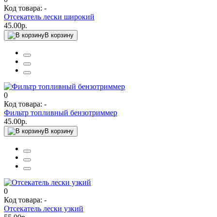
Код товара: -
Отсекатель лески широкий
45.00р.
В корзину
0
Код товара: -
Фильтр топливный бензотриммер
45.00р.
В корзину
0
Код товара: -
Отсекатель лески узкий