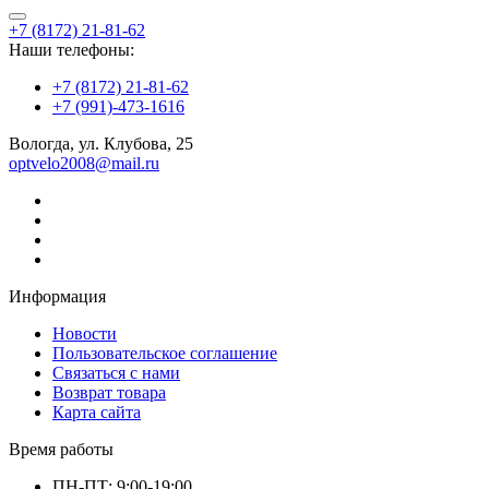
+7 (8172) 21-81-62
Наши телефоны:
+7 (8172) 21-81-62
+7 (991)-473-1616
Вологда, ул. Клубова, 25
optvelo2008@mail.ru
Информация
Новости
Пользовательское соглашение
Связаться с нами
Возврат товара
Карта сайта
Время работы
ПН-ПТ: 9:00-19:00