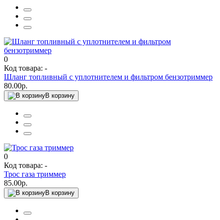
0
Код товара: -
Шланг топливный с уплотнителем и фильтром бензотриммер
80.00р.
В корзину
0
Код товара: -
Трос газа триммер
85.00р.
В корзину