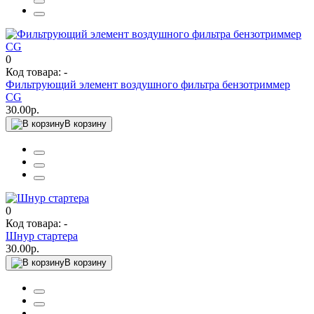
0
Код товара: -
Фильтрующий элемент воздушного фильтра бензотриммер
CG
30.00р.
В корзину
0
Код товара: -
Шнур стартера
30.00р.
В корзину