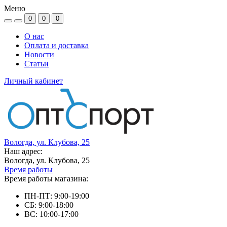
Меню
0
0
0
О нас
Оплата и доставка
Новости
Статьи
Личный кабинет
Вологда, ул. Клубова, 25
Наш адрес:
Вологда, ул. Клубова, 25
Время работы
Время работы магазина:
ПН-ПТ: 9:00-19:00
СБ: 9:00-18:00
ВС: 10:00-17:00