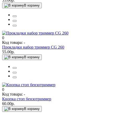
55.00р.
В корзину
0
Код товара: -
Прокладки набор триммер CG 260
55.00р.
В корзину
0
Код товара: -
Кнопка стоп бензотриммер
60.00р.
В корзину