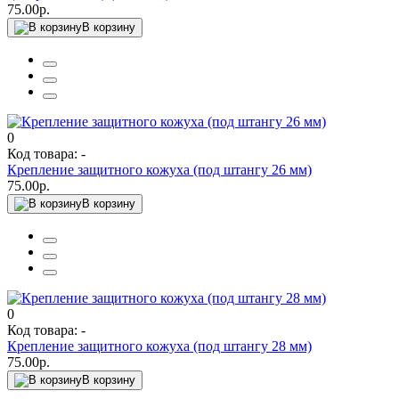
75.00р.
В корзину
0
Код товара: -
Крепление защитного кожуха (под штангу 26 мм)
75.00р.
В корзину
0
Код товара: -
Крепление защитного кожуха (под штангу 28 мм)
75.00р.
В корзину