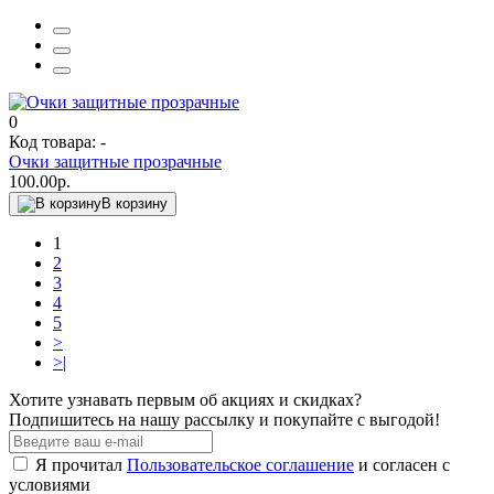
0
Код товара: -
Очки защитные прозрачные
100.00р.
В корзину
1
2
3
4
5
>
>|
Хотите узнавать первым об акциях и скидках?
Подпишитесь на нашу рассылку и покупайте с выгодой!
Я прочитал
Пользовательское соглашение
и согласен с
условиями