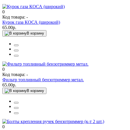
0
Код товара: -
Курок газа КОСА (широкий)
65.00р.
В корзину
0
Код товара: -
Фильтр топливный бензотриммер метал.
65.00р.
В корзину
0