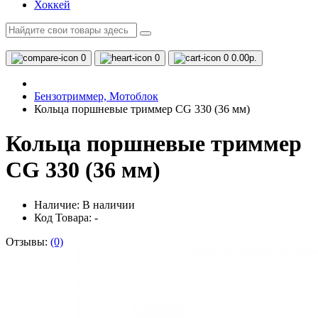
Хоккей
0
0
0
0.00р.
Бензотриммер, Мотоблок
Кольца поршневые триммер CG 330 (36 мм)
Кольца поршневые триммер
CG 330 (36 мм)
Наличие:
В наличии
Код Товара: -
Отзывы:
(0)