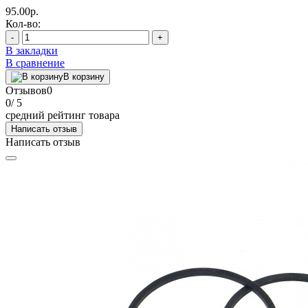
95.00р.
Кол-во:
-
+
В закладки
В сравнение
В корзину
Отзывов
0
0
/ 5
средний рейтинг товара
Написать отзыв
Написать отзыв