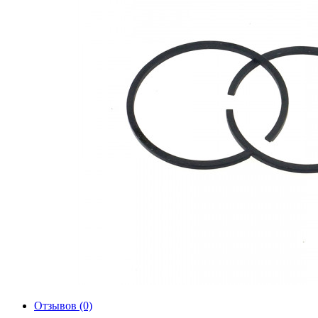
Отзывов (0)