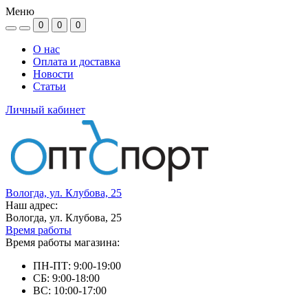
Меню
0
0
0
О нас
Оплата и доставка
Новости
Статьи
Личный кабинет
Вологда, ул. Клубова, 25
Наш адрес:
Вологда, ул. Клубова, 25
Время работы
Время работы магазина:
ПН-ПТ: 9:00-19:00
СБ: 9:00-18:00
ВС: 10:00-17:00