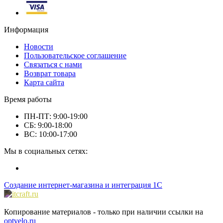
Информация
Новости
Пользовательское соглашение
Связаться с нами
Возврат товара
Карта сайта
Время работы
ПН-ПТ: 9:00-19:00
СБ: 9:00-18:00
ВС: 10:00-17:00
Мы в социальных сетях:
Создание интернет-магазина и интеграция 1С
Копирование материалов - только при наличии ссылки на
optvelo.ru