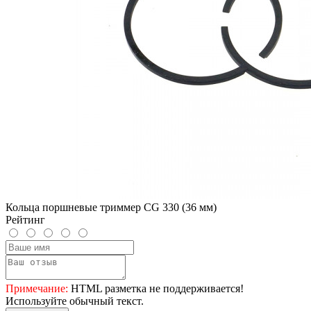
Кольца поршневые триммер CG 330 (36 мм)
Рейтинг
Примечание:
HTML разметка не поддерживается!
Используйте обычный текст.