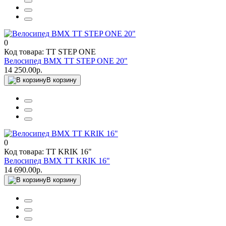
0
Код товара: TT STEP ONE
Велосипед BМХ TT STEP ONE 20"
14 250.00р.
В корзину
0
Код товара: TT KRIK 16"
Велосипед BMX TT KRIK 16"
14 690.00р.
В корзину