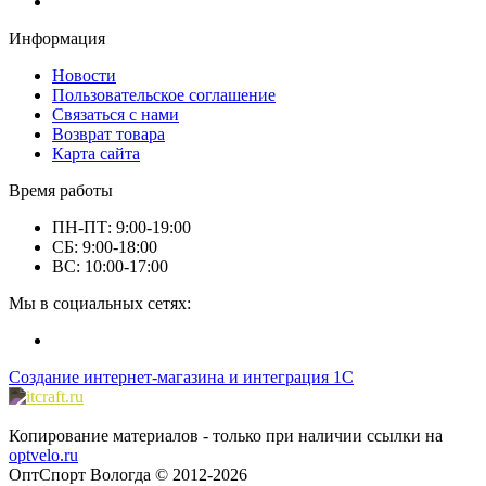
Информация
Новости
Пользовательское соглашение
Связаться с нами
Возврат товара
Карта сайта
Время работы
ПН-ПТ: 9:00-19:00
СБ: 9:00-18:00
ВС: 10:00-17:00
Мы в социальных сетях:
Создание интернет-магазина и интеграция 1С
Копирование материалов - только при наличии ссылки на
optvelo.ru
ОптСпорт Вологда © 2012-2026