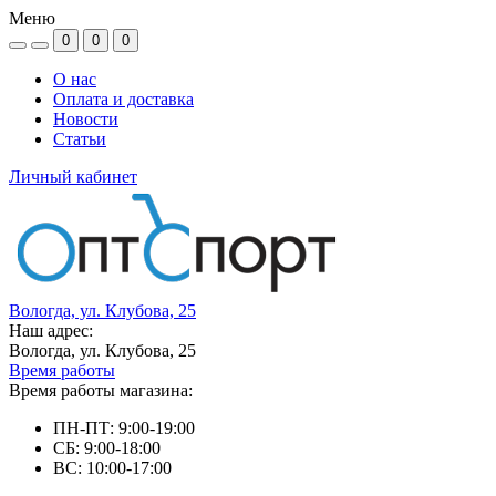
Меню
0
0
0
О нас
Оплата и доставка
Новости
Статьи
Личный кабинет
Вологда, ул. Клубова, 25
Наш адрес:
Вологда, ул. Клубова, 25
Время работы
Время работы магазина:
ПН-ПТ: 9:00-19:00
СБ: 9:00-18:00
ВС: 10:00-17:00