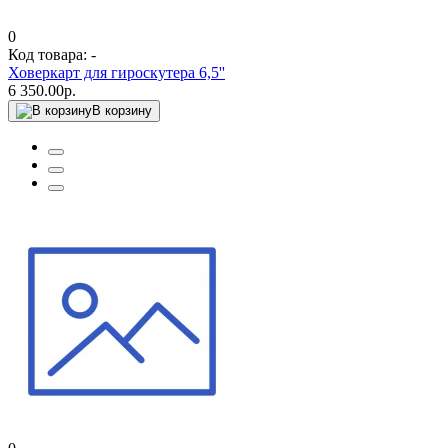
0
Код товара: -
Ховеркарт для гироскутера 6,5''
6 350.00р.
В корзину