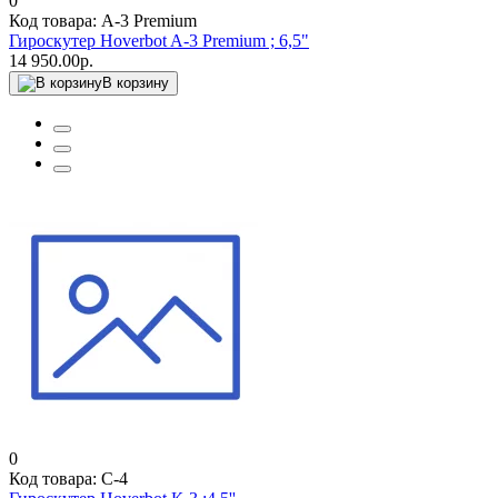
0
Код товара: A-3 Premium
Гироскутер Hoverbot A-3 Premium ; 6,5"
14 950.00р.
В корзину
0
Код товара: C-4