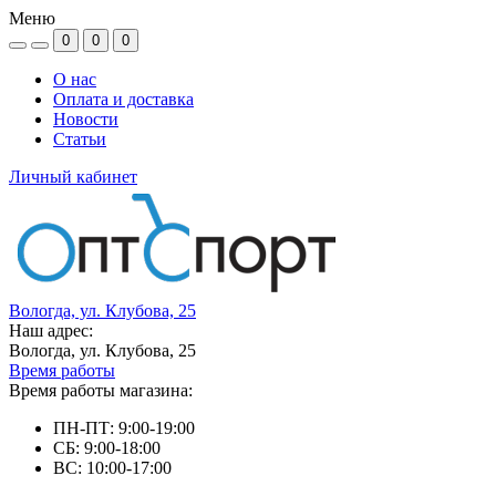
Меню
0
0
0
О нас
Оплата и доставка
Новости
Статьи
Личный кабинет
Вологда, ул. Клубова, 25
Наш адрес:
Вологда, ул. Клубова, 25
Время работы
Время работы магазина:
ПН-ПТ: 9:00-19:00
СБ: 9:00-18:00
ВС: 10:00-17:00