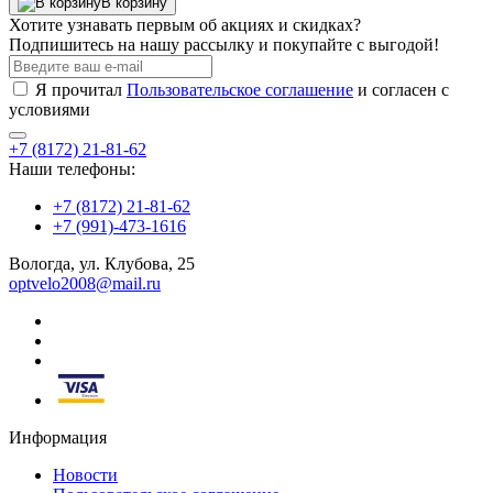
В корзину
Хотите узнавать первым об акциях и скидках?
Подпишитесь на нашу рассылку и покупайте с выгодой!
Я прочитал
Пользовательское соглашение
и согласен с
условиями
+7 (8172) 21-81-62
Наши телефоны:
+7 (8172) 21-81-62
+7 (991)-473-1616
Вологда, ул. Клубова, 25
optvelo2008@mail.ru
Информация
Новости