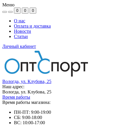
Меню
0
0
0
О нас
Оплата и доставка
Новости
Статьи
Личный кабинет
Вологда, ул. Клубова, 25
Наш адрес:
Вологда, ул. Клубова, 25
Время работы
Время работы магазина:
ПН-ПТ: 9:00-19:00
СБ: 9:00-18:00
ВС: 10:00-17:00