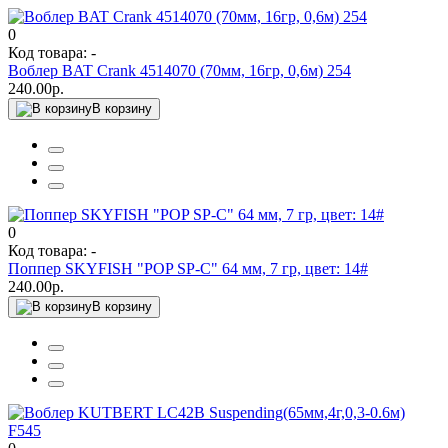
0
Код товара: -
Воблер BAT Crank 4514070 (70мм, 16гр, 0,6м) 254
240.00р.
В корзину
0
Код товара: -
Поппер SKYFISH "POP SP-C" 64 мм, 7 гр, цвет: 14#
240.00р.
В корзину