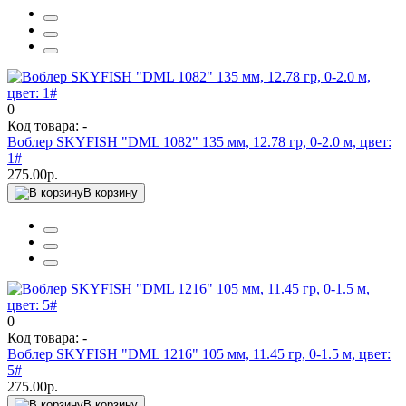
0
Код товара: -
Воблер SKYFISH "DML 1082" 135 мм, 12.78 гр, 0-2.0 м, цвет:
1#
275.00р.
В корзину
0
Код товара: -
Воблер SKYFISH "DML 1216" 105 мм, 11.45 гр, 0-1.5 м, цвет:
5#
275.00р.
В корзину