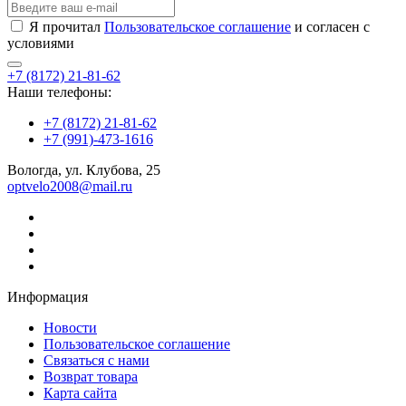
Я прочитал
Пользовательское соглашение
и согласен с
условиями
+7 (8172) 21-81-62
Наши телефоны:
+7 (8172) 21-81-62
+7 (991)-473-1616
Вологда, ул. Клубова, 25
optvelo2008@mail.ru
Информация
Новости
Пользовательское соглашение
Связаться с нами
Возврат товара
Карта сайта