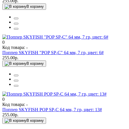
255.00р.
В корзину
0
Код товара: -
Поппер SKYFISH "POP SP-C" 64 мм, 7 гр, цвет: 6#
255.00р.
В корзину
0
Код товара: -
Поппер SKYFISH POP SP-C 64 мм, 7 гр, цвет: 13#
255.00р.
В корзину