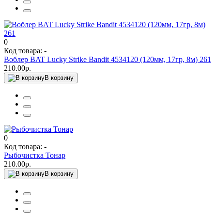
0
Код товара: -
Воблер BAT Lucky Strike Bandit 4534120 (120мм, 17гр, 8м) 261
210.00р.
В корзину
0
Код товара: -
Рыбочистка Тонар
210.00р.
В корзину