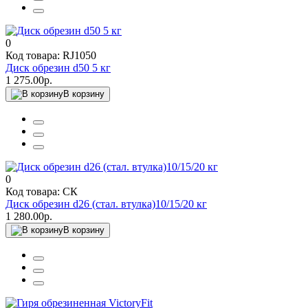
0
Код товара: RJ1050
Диск обрезин d50 5 кг
1 275.00р.
В корзину
0
Код товара: СК
Диск обрезин d26 (стал. втулка)10/15/20 кг
1 280.00р.
В корзину