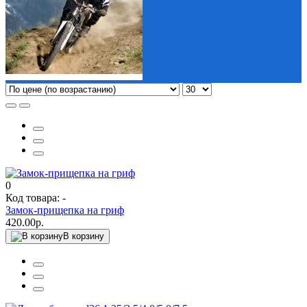
0
Код товара: -
Замок-прищепка на гриф
420.00р.
В корзину