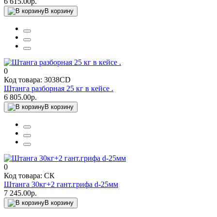
6 615.00р.
В корзину
0
Код товара: 3038CD
Штанга разборная 25 кг в кейсе .
6 805.00р.
В корзину
0
Код товара: СК
Штанга 30кг+2 гант.грифа d-25мм
7 245.00р.
В корзину