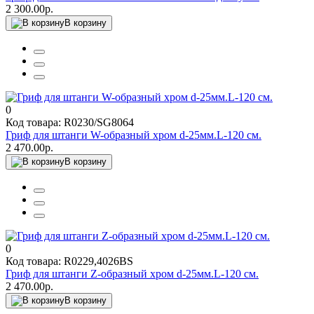
2 300.00р.
В корзину
0
Код товара: R0230/SG8064
Гриф для штанги W-образный хром d-25мм.L-120 см.
2 470.00р.
В корзину
0
Код товара: R0229,4026BS
Гриф для штанги Z-образный хром d-25мм.L-120 см.
2 470.00р.
В корзину