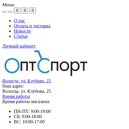
Меню
0
0
0
О нас
Оплата и доставка
Новости
Статьи
Личный кабинет
Вологда, ул. Клубова, 25
Наш адрес:
Вологда, ул. Клубова, 25
Время работы
Время работы магазина:
ПН-ПТ: 9:00-19:00
СБ: 9:00-18:00
ВС: 10:00-17:00