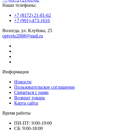
Наши телефоны:
+7 (8172) 21-81-62
+7 (991)-473-1616
Вологда, ул. Клубова, 25
optvelo2008@mail.ru
Информация
Новости
Пользовательское соглашение
Связаться с нами
Возврат товара
Карта сайта
Время работы
ПН-ПТ: 9:00-19:00
СБ: 9:00-18:00