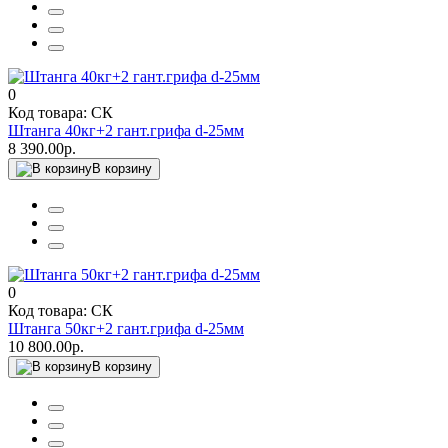
0
Код товара: СК
Штанга 40кг+2 гант.грифа d-25мм
8 390.00р.
В корзину
0
Код товара: СК
Штанга 50кг+2 гант.грифа d-25мм
10 800.00р.
В корзину