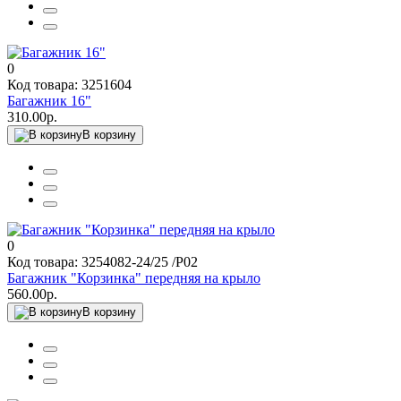
0
Код товара: 3251604
Багажник 16"
310.00р.
В корзину
0
Код товара: 3254082-24/25 /P02
Багажник "Корзинка" передняя на крыло
560.00р.
В корзину