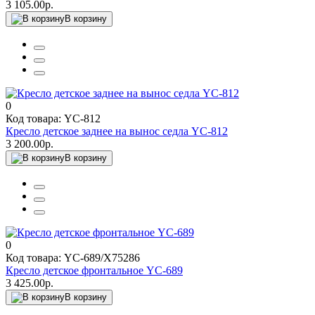
3 105.00р.
В корзину
0
Код товара: YC-812
Кресло детское заднее на вынос седла YC-812
3 200.00р.
В корзину
0
Код товара: YC-689/X75286
Кресло детское фронтальное YC-689
3 425.00р.
В корзину