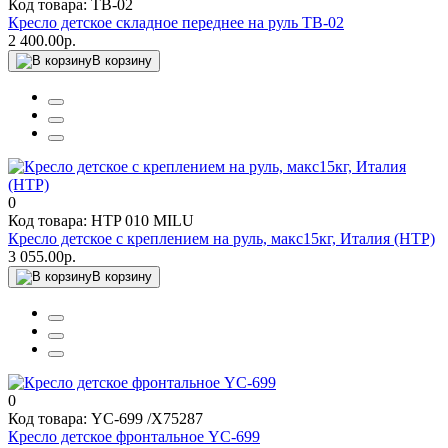
Код товара: TB-02
Кресло детское складное переднее на руль TB-02
2 400.00р.
В корзину
0
Код товара: HTP 010 MILU
Кресло детское с креплением на руль, макс15кг, Италия (HTP)
3 055.00р.
В корзину
0
Код товара: YC-699 /Х75287
Кресло детское фронтальное YC-699