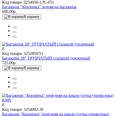
Код товара: 3254050-1/JL-051
Багажник "Корзинка" задняя на багажник
690.00р.
В корзину
0
Код товара: 3252850/51
Багажник 28" ТРУБЧАТЫЙ стальной усиленный
725.00р.
В корзину
0
Код товара: 3254082-30
Багажник "Корзинка" передняя на крыло (сетка+проволока)