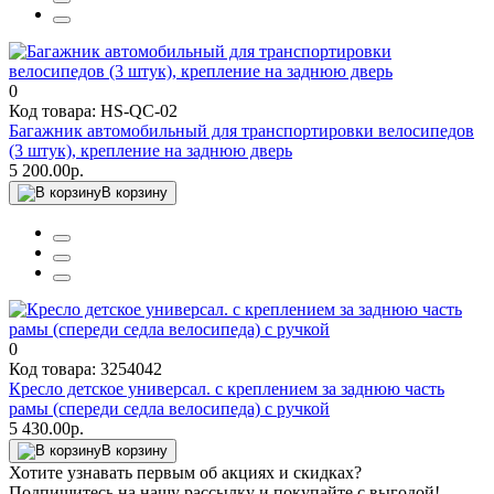
0
Код товара: HS-QC-02
Багажник автомобильный для транспортировки велосипедов
(3 штук), крепление на заднюю дверь
5 200.00р.
В корзину
0
Код товара: 3254042
Кресло детское универсал. с креплением за заднюю часть
рамы (спереди седла велосипеда) с ручкой
5 430.00р.
В корзину
Хотите узнавать первым об акциях и скидках?
Подпишитесь на нашу рассылку и покупайте с выгодой!