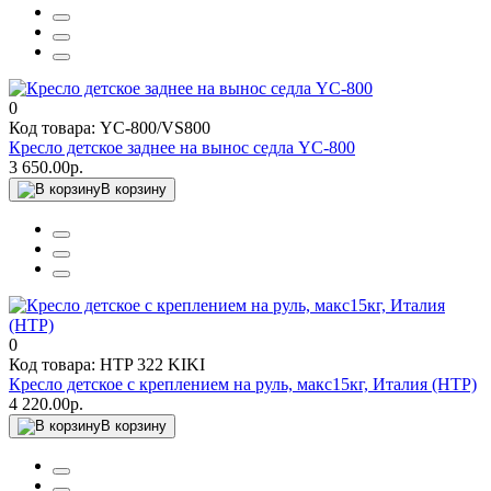
0
Код товара: YC-800/VS800
Кресло детское заднее на вынос седла YC-800
3 650.00р.
В корзину
0
Код товара: HTP 322 KIKI
Кресло детское с креплением на руль, макс15кг, Италия (HTP)
4 220.00р.
В корзину