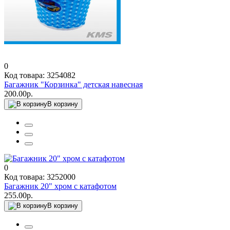
0
Код товара: 3254082
Багажник "Корзинка" детская навесная
200.00р.
В корзину
0
Код товара: 3252000
Багажник 20" хром с катафотом
255.00р.
В корзину