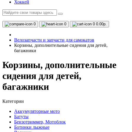
Хоккей
0
0
0
0.00р.
Велозапчасти и запчасти для самокатов
Корзины, дополнительные сидения для детей,
багажники
Корзины, дополнительные
сидения для детей,
багажники
Категории
Аккумуляторные мото
Батуты
Бензотриммер, Мотоблок
Ботинки лыжные