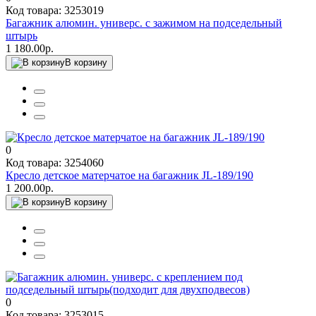
Код товара: 3253019
Багажник алюмин. универс. с зажимом на подседельный
штырь
1 180.00р.
В корзину
0
Код товара: 3254060
Кресло детское матерчатое на багажник JL-189/190
1 200.00р.
В корзину
0
Код товара: 3253015