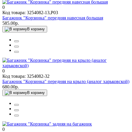
0
Код товара: 3254082-13,P03
Багажник "Корзинка" передняя навесная большая
585.00р.
В корзину
0
Код товара: 3254082-32
Багажник "Корзинка" передняя на крыло (аналог харьковской)
680.00р.
В корзину
0