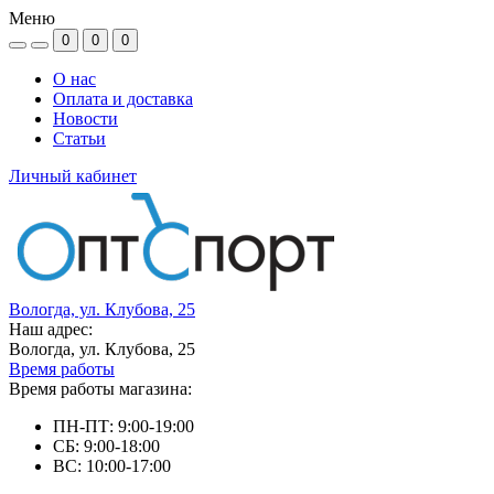
Меню
0
0
0
О нас
Оплата и доставка
Новости
Статьи
Личный кабинет
Вологда, ул. Клубова, 25
Наш адрес:
Вологда, ул. Клубова, 25
Время работы
Время работы магазина:
ПН-ПТ: 9:00-19:00
СБ: 9:00-18:00
ВС: 10:00-17:00