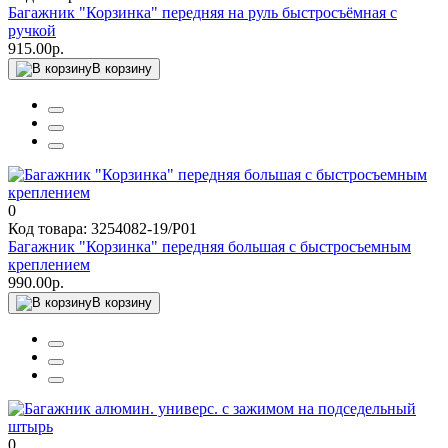
Багажник "Корзинка" передняя на руль быстросъёмная с
ручкой
915.00р.
В корзину
0
Код товара: 3254082-19/P01
Багажник "Корзинка" передняя большая с быстросъемным
креплением
990.00р.
В корзину
0