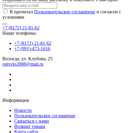
Я прочитал
Пользовательское соглашение
и согласен с
условиями
+7 (8172) 21-81-62
Наши телефоны:
+7 (8172) 21-81-62
+7 (991)-473-1616
Вологда, ул. Клубова, 25
optvelo2008@mail.ru
Информация
Новости
Пользовательское соглашение
Связаться с нами
Возврат товара
Карта сайта