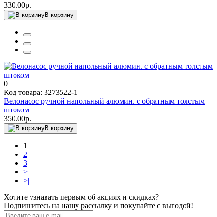
330.00р.
В корзину
0
Код товара: 3273522-1
Велонасос ручной напольный алюмин. с обратным толстым
штоком
350.00р.
В корзину
1
2
3
>
>|
Хотите узнавать первым об акциях и скидках?
Подпишитесь на нашу рассылку и покупайте с выгодой!