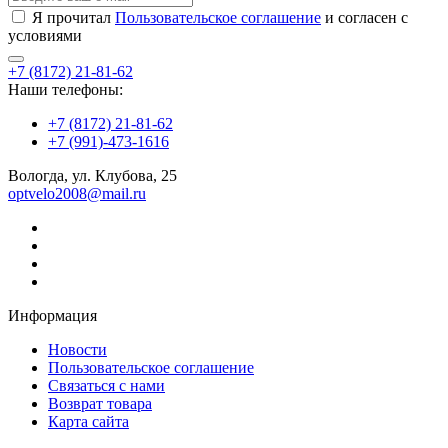
Я прочитал
Пользовательское соглашение
и согласен с
условиями
+7 (8172) 21-81-62
Наши телефоны:
+7 (8172) 21-81-62
+7 (991)-473-1616
Вологда, ул. Клубова, 25
optvelo2008@mail.ru
Информация
Новости
Пользовательское соглашение
Связаться с нами
Возврат товара
Карта сайта