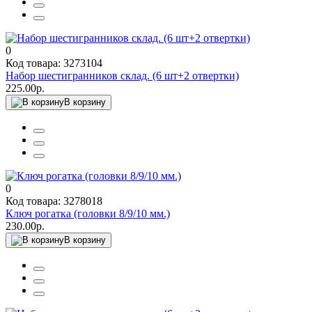
0
Код товара: 3273104
Набор шестигранников склад. (6 шт+2 отвертки)
225.00р.
В корзину
0
Код товара: 3278018
Ключ рогатка (головки 8/9/10 мм.)
230.00р.
В корзину