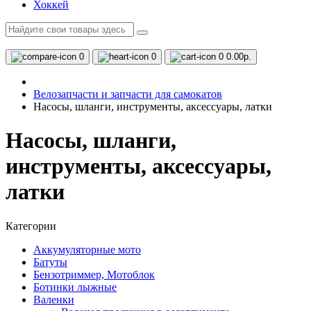
Хоккей
0
0
0
0.00р.
Велозапчасти и запчасти для самокатов
Насосы, шланги, инструменты, аксессуары, латки
Насосы, шланги,
инструменты, аксессуары,
латки
Категории
Аккумуляторные мото
Батуты
Бензотриммер, Мотоблок
Ботинки лыжные
Валенки