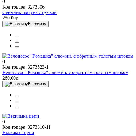
0
Код товара: 3273306
Съемник шатуна с ручкой
250.00р.
В корзину
0
Код товара: 3273523-1
Велонасос "Ромашка" алюмин. с обратным толстым штоком
260.00р.
В корзину
0
Код товара: 3273310-11
Выжимка цепи