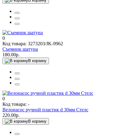
В корзину
0
Код товара: 3273203/JK-9962
Съемник шатуна
180.00р.
В корзину
0
Код товара: -
Велонасос ручной пластик d 30мм Стелс
220.00р.
В корзину