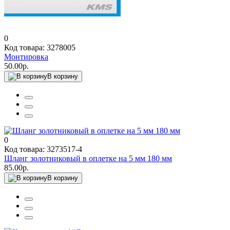
0
Код товара: 3278005
Монтировка
50.00р.
В корзину
0
Код товара: 3273517-4
Шланг золотниковый в оплетке на 5 мм 180 мм
85.00р.
В корзину