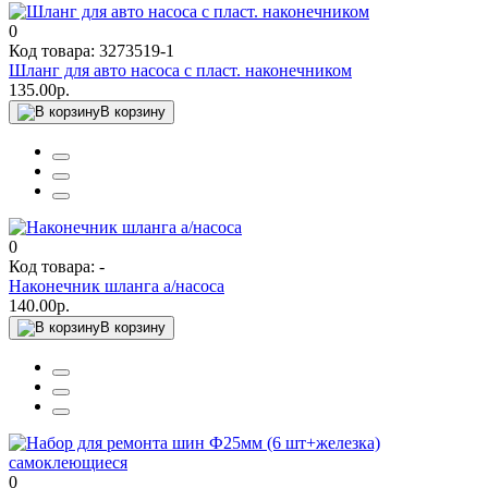
0
Код товара: 3273519-1
Шланг для авто насоса с пласт. наконечником
135.00р.
В корзину
0
Код товара: -
Наконечник шланга а/насоса
140.00р.
В корзину
0