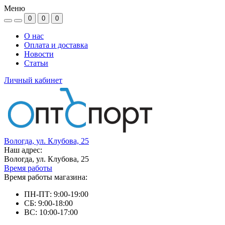
Меню
0
0
0
О нас
Оплата и доставка
Новости
Статьи
Личный кабинет
Вологда, ул. Клубова, 25
Наш адрес:
Вологда, ул. Клубова, 25
Время работы
Время работы магазина:
ПН-ПТ: 9:00-19:00
СБ: 9:00-18:00
ВС: 10:00-17:00