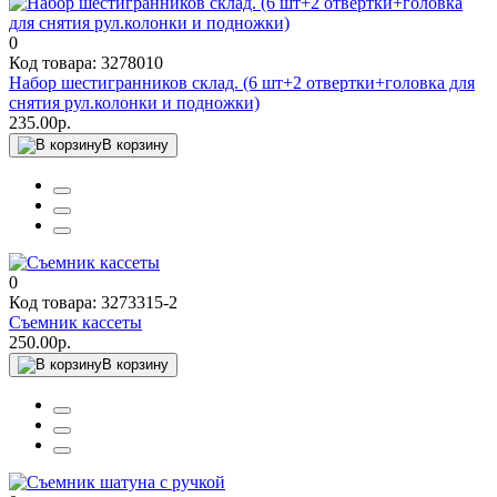
0
Код товара: 3278010
Набор шестигранников склад. (6 шт+2 отвертки+головка для
снятия рул.колонки и подножки)
235.00р.
В корзину
0
Код товара: 3273315-2
Съемник кассеты
250.00р.
В корзину