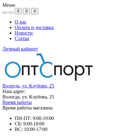
Меню
0
0
0
О нас
Оплата и доставка
Новости
Статьи
Личный кабинет
Вологда, ул. Клубова, 25
Наш адрес:
Вологда, ул. Клубова, 25
Время работы
Время работы магазина:
ПН-ПТ: 9:00-19:00
СБ: 9:00-18:00
ВС: 10:00-17:00