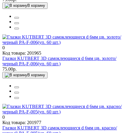
В корзину
0
Код товара: 201965
Глазки KUTBERT 3D самоклеющиеся d 6мм цв. золото/
черный PA-F-006(уп. 60 шт.)
75.00р.
В корзину
0
Код товара: 201977
Глазки KUTBERT 3D самоклеющиеся d 6мм цв. красно/