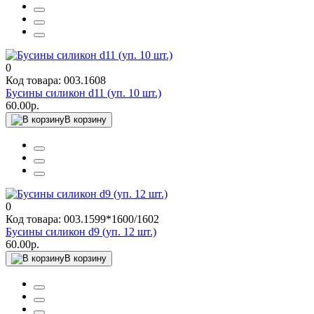
0
Код товара: 003.1608
Бусины силикон d11 (уп. 10 шт.)
60.00р.
В корзину
0
Код товара: 003.1599*1600/1602
Бусины силикон d9 (уп. 12 шт.)
60.00р.
В корзину