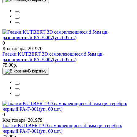
0
Код товара: 201970
Глазки KUTBERT 3D самоклеющиеся d 5мм цв.
разноцветный PA-F-067(уп. 60 шт.)
75.00р.
В корзину
0
Код товара: 201979
Глазки KUTBERT 3D самоклеющиеся d 5мм цв. серебро/
черный PA-F-001(уп. 60 шт.)
75.00р.