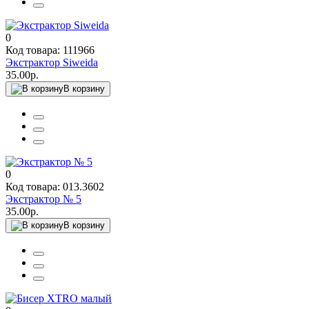
0
Код товара: 111966
Экстрактор Siweida
35.00р.
В корзину
0
Код товара: 013.3602
Экстрактор № 5
35.00р.
В корзину