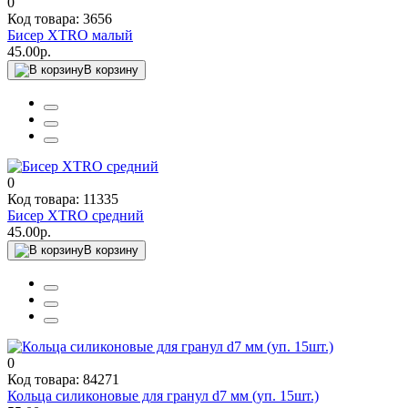
0
Код товара: 3656
Бисер XTRO малый
45.00р.
В корзину
0
Код товара: 11335
Бисер XTRO средний
45.00р.
В корзину
0
Код товара: 84271
Кольца силиконовые для гранул d7 мм (уп. 15шт.)