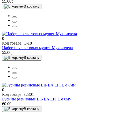
55.00р.
В корзину
0
Код товара: C-18
Набор нахлыстовых мушек Муха-пчела
55.00р.
В корзину
0
Код товара: 82301
Бусины резиновые LINEA EFFE d 8мм
60.00р.
В корзину