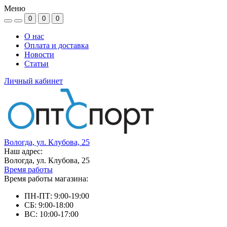
Меню
0
0
0
О нас
Оплата и доставка
Новости
Статьи
Личный кабинет
Вологда, ул. Клубова, 25
Наш адрес:
Вологда, ул. Клубова, 25
Время работы
Время работы магазина:
ПН-ПТ: 9:00-19:00
СБ: 9:00-18:00
ВС: 10:00-17:00