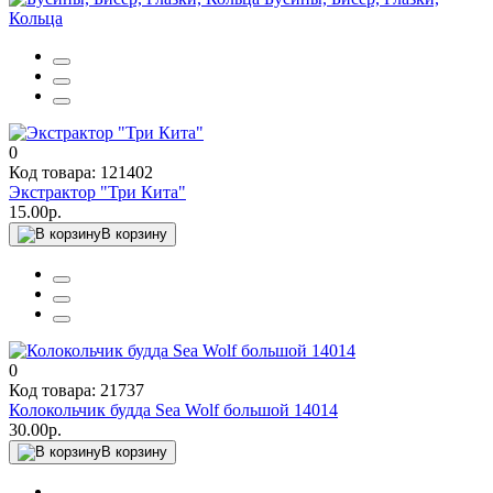
Кольца
0
Код товара: 121402
Экстрактор "Три Кита"
15.00р.
В корзину
0
Код товара: 21737
Колокольчик будда Sea Wolf большой 14014
30.00р.
В корзину