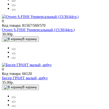
0
Код товара: 81567/569/570
Отцеп S-FISH Универсальный (15/30/44гр.)
30.00р.
В корзину
0
Код товара: 66120
Бисер ГРАНТ малый, арбуз
35.00р.
В корзину