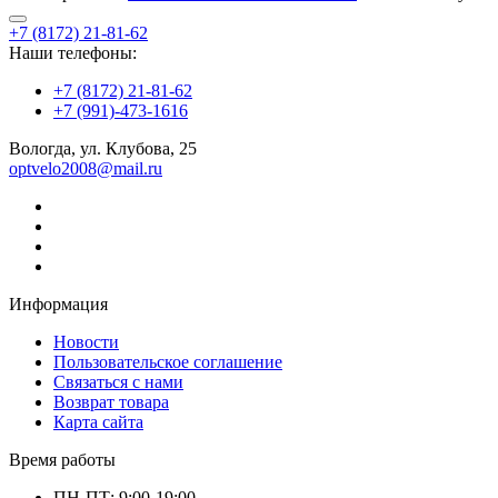
+7 (8172) 21-81-62
Наши телефоны:
+7 (8172) 21-81-62
+7 (991)-473-1616
Вологда, ул. Клубова, 25
optvelo2008@mail.ru
Информация
Новости
Пользовательское соглашение
Связаться с нами
Возврат товара
Карта сайта
Время работы
ПН-ПТ: 9:00-19:00