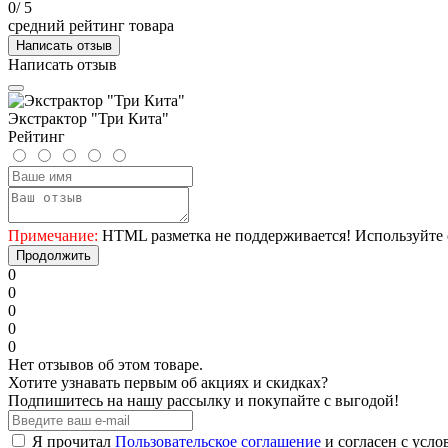
0
/ 5
средний рейтинг товара
Написать отзыв
Написать отзыв
Экстрактор "Три Кита"
Рейтинг
Примечание:
HTML разметка не поддерживается! Используйте 
Продолжить
0
0
0
0
0
Нет отзывов об этом товаре.
Хотите узнавать первым об акциях и скидках?
Подпишитесь на нашу рассылку и покупайте с выгодой!
Я прочитал
Пользовательское соглашение
и согласен с усл