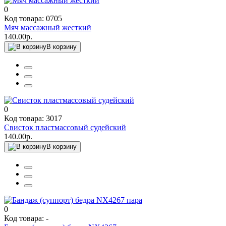
0
Код товара: 0705
Мяч массажный жесткий
140.00р.
В корзину
0
Код товара: 3017
Свисток пластмассовый судейский
140.00р.
В корзину
0
Код товара: -