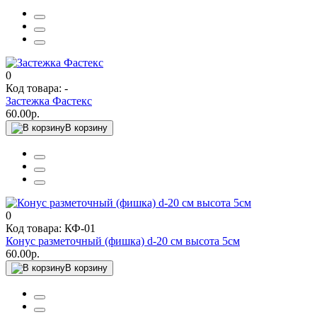
0
Код товара: -
Застежка Фастекс
60.00р.
В корзину
0
Код товара: КФ-01
Конус разметочный (фишка) d-20 см высота 5см
60.00р.
В корзину