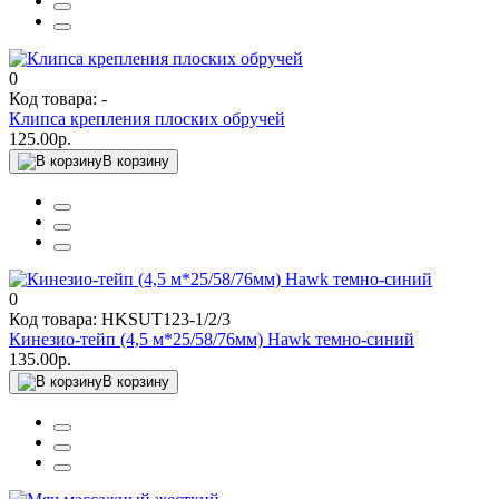
0
Код товара: -
Клипса крепления плоских обручей
125.00р.
В корзину
0
Код товара: HKSUT123-1/2/3
Кинезио-тейп (4,5 м*25/58/76мм) Hawk темно-синий
135.00р.
В корзину