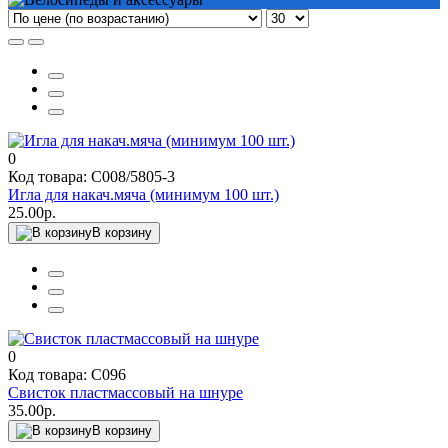
0
Код товара: С008/5805-3
Игла для накач.мяча (минимум 100 шт.)
25.00р.
В корзину
0
Код товара: С096
Свисток пластмассовый на шнуре
35.00р.
В корзину