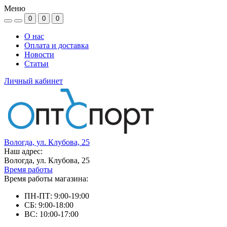
Меню
0
0
0
О нас
Оплата и доставка
Новости
Статьи
Личный кабинет
Вологда, ул. Клубова, 25
Наш адрес:
Вологда, ул. Клубова, 25
Время работы
Время работы магазина:
ПН-ПТ: 9:00-19:00
СБ: 9:00-18:00
ВС: 10:00-17:00