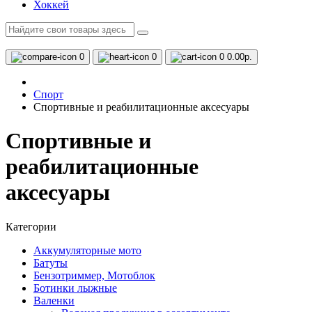
Хоккей
0
0
0
0.00р.
Спорт
Спортивные и реабилитационные аксесуары
Спортивные и
реабилитационные
аксесуары
Категории
Аккумуляторные мото
Батуты
Бензотриммер, Мотоблок
Ботинки лыжные
Валенки