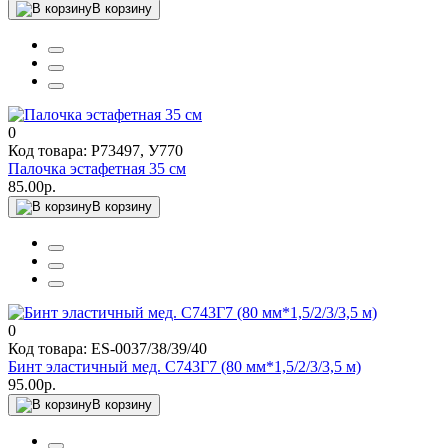
В корзину
0
Код товара: Р73497, У770
Палочка эстафетная 35 см
85.00р.
В корзину
0
Код товара: ES-0037/38/39/40
Бинт эластичный мед. С743Г7 (80 мм*1,5/2/3/3,5 м)
95.00р.
В корзину