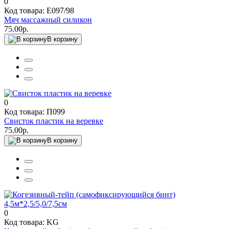
0
Код товара: Е097/98
Мяч массажный силикон
75.00р.
В корзину
0
Код товара: П099
Свисток пластик на веревке
75.00р.
В корзину
0
Код товара: KG