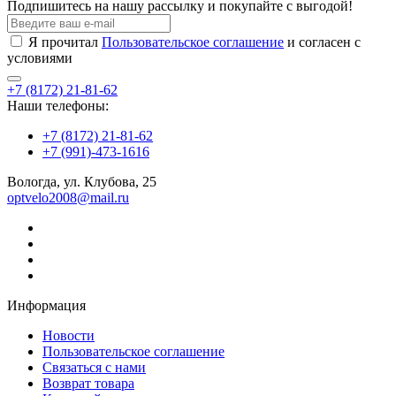
Подпишитесь на нашу рассылку и покупайте с выгодой!
Я прочитал
Пользовательское соглашение
и согласен с
условиями
+7 (8172) 21-81-62
Наши телефоны:
+7 (8172) 21-81-62
+7 (991)-473-1616
Вологда, ул. Клубова, 25
optvelo2008@mail.ru
Информация
Новости
Пользовательское соглашение
Связаться с нами
Возврат товара