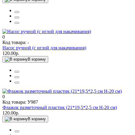
0
Код товара: -
Насос ручной (с иглой для накачивания)
120.00р.
В корзину
0
Код товара: У987
Флажок разметочный пластик (21*19,5*2,5 см Н-20 см)
120.00р.
В корзину