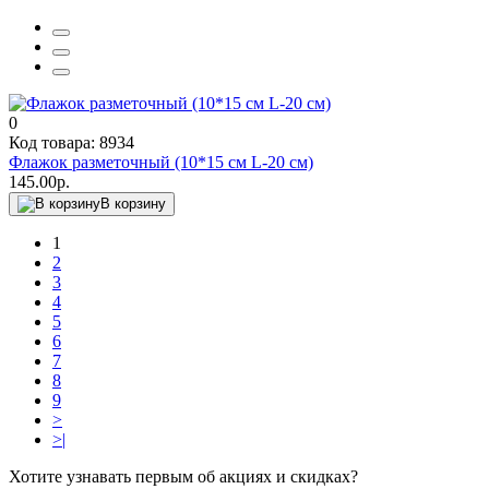
0
Код товара: 8934
Флажок разметочный (10*15 см L-20 см)
145.00р.
В корзину
1
2
3
4
5
6
7
8
9
>
>|
Хотите узнавать первым об акциях и скидках?