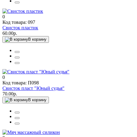
0
Код товара: 097
Свисток пластик
60.00р.
В корзину
0
Код товара: П098
Свисток пласт "Юный судья"
70.00р.
В корзину