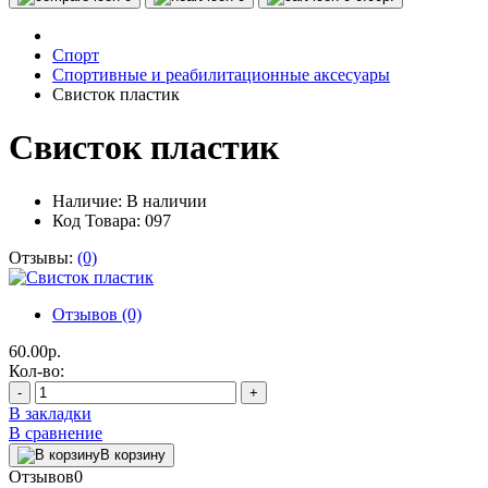
Спорт
Спортивные и реабилитационные аксесуары
Свисток пластик
Свисток пластик
Наличие:
В наличии
Код Товара: 097
Отзывы:
(0)
Отзывов (0)
60.00р.
Кол-во:
-
+
В закладки
В сравнение
В корзину
Отзывов
0