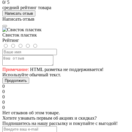
0
/ 5
средний рейтинг товара
Написать отзыв
Написать отзыв
Свисток пластик
Рейтинг
Примечание:
HTML разметка не поддерживается!
Используйте обычный текст.
Продолжить
0
0
0
0
0
Нет отзывов об этом товаре.
Хотите узнавать первым об акциях и скидках?
Подпишитесь на нашу рассылку и покупайте с выгодой!