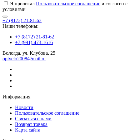
Я прочитал
Пользовательское соглашение
и согласен с
условиями
+7 (8172) 21-81-62
Наши телефоны:
+7 (8172) 21-81-62
+7 (991)-473-1616
Вологда, ул. Клубова, 25
optvelo2008@mail.ru
Информация
Новости
Пользовательское соглашение
Связаться с нами
Возврат товара
Карта сайта