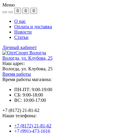
Меню
0
0
0
О нас
Оплата и доставка
Новости
Статьи
Личный кабинет
Вологда, ул. Клубова, 25
Наш адрес:
Вологда, ул. Клубова, 25
Время работы
Время работы магазина:
ПН-ПТ: 9:00-19:00
СБ: 9:00-18:00
ВС: 10:00-17:00
+7 (8172) 21-81-62
Наши телефоны:
+7 (8172) 21-81-62
+7 (991)-473-1616