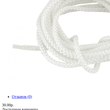
Отзывов (0)
30.00р.
Доступные варианты