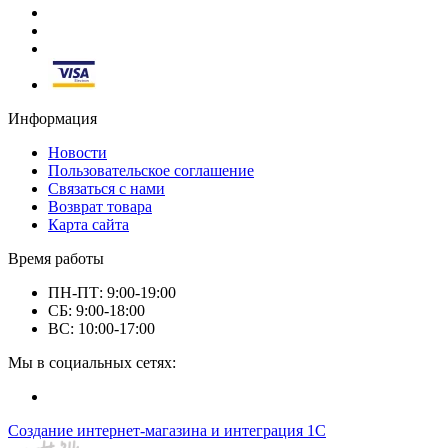
Информация
Новости
Пользовательское соглашение
Связаться с нами
Возврат товара
Карта сайта
Время работы
ПН-ПТ: 9:00-19:00
СБ: 9:00-18:00
ВС: 10:00-17:00
Мы в социальных сетях:
Создание интернет-магазина и интеграция 1С