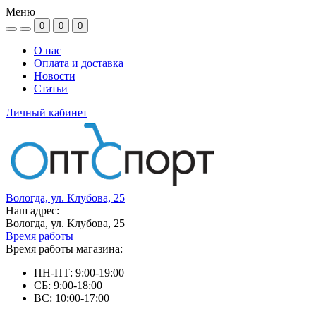
Меню
0
0
0
О нас
Оплата и доставка
Новости
Статьи
Личный кабинет
Вологда, ул. Клубова, 25
Наш адрес:
Вологда, ул. Клубова, 25
Время работы
Время работы магазина:
ПН-ПТ: 9:00-19:00
СБ: 9:00-18:00
ВС: 10:00-17:00