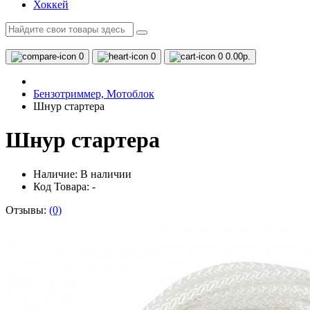
Хоккей
0
0
0
0.00р.
Бензотриммер, Мотоблок
Шнур стартера
Шнур стартера
Наличие:
В наличии
Код Товара: -
Отзывы:
(0)