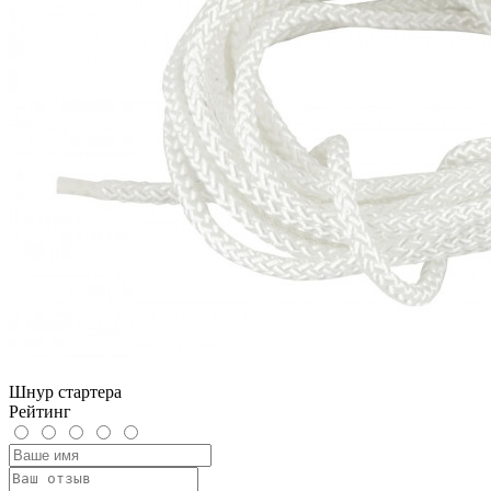
Шнур стартера
Рейтинг