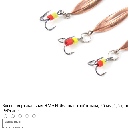
Блесна вертикальная ЯМАН Жучок с тройником, 25 мм, 1,5 г, ц
Рейтинг