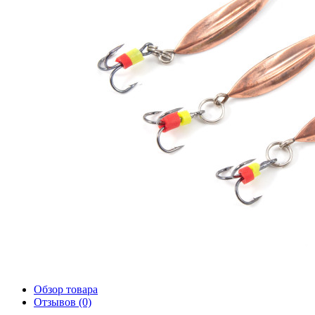
Обзор товара
Отзывов (0)