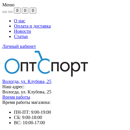
Меню
0
0
0
О нас
Оплата и доставка
Новости
Статьи
Личный кабинет
Вологда, ул. Клубова, 25
Наш адрес:
Вологда, ул. Клубова, 25
Время работы
Время работы магазина:
ПН-ПТ: 9:00-19:00
СБ: 9:00-18:00
ВС: 10:00-17:00