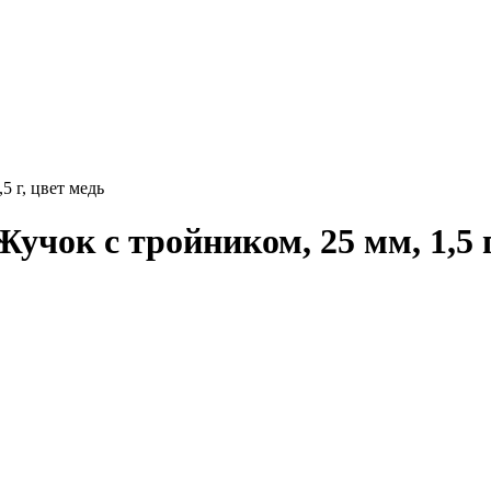
 г, цвет медь
ок с тройником, 25 мм, 1,5 г