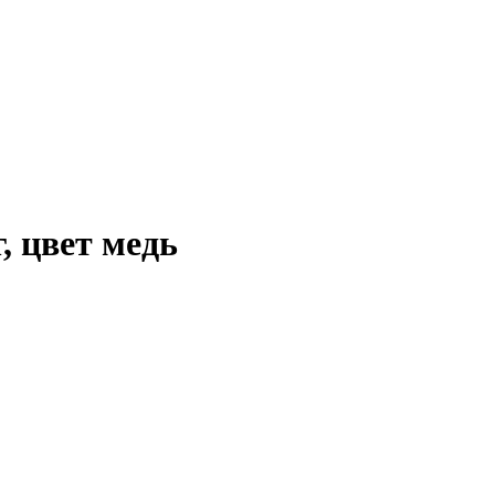
, цвет медь