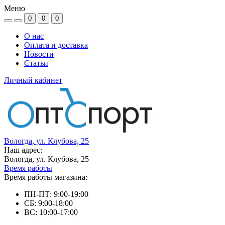
Меню
0
0
0
О нас
Оплата и доставка
Новости
Статьи
Личный кабинет
Вологда, ул. Клубова, 25
Наш адрес:
Вологда, ул. Клубова, 25
Время работы
Время работы магазина:
ПН-ПТ: 9:00-19:00
СБ: 9:00-18:00
ВС: 10:00-17:00