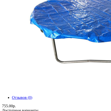
Отзывов (0)
755.00р.
Доступные варианты