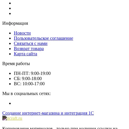
Информация
Новости
Пользовательское соглашение
Связаться с нами
Возврат товара
Карта сайта
Время работы
ПН-ПТ: 9:00-19:00
СБ: 9:00-18:00
ВС: 10:00-17:00
Мы в социальных сетях:
Создание интернет-магазина и интеграция 1С
Копирование материалов - только при наличии ссылки на