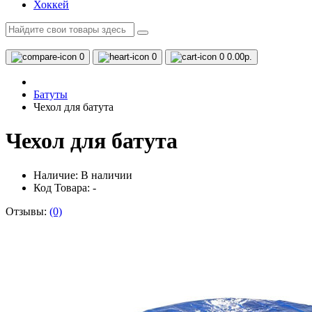
Хоккей
0
0
0
0.00р.
Батуты
Чехол для батута
Чехол для батута
Наличие:
В наличии
Код Товара: -
Отзывы:
(0)