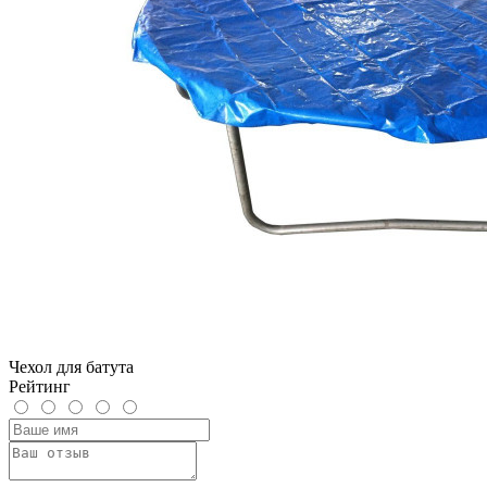
Чехол для батута
Рейтинг