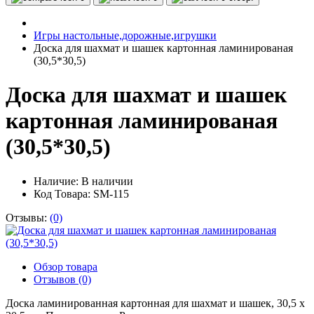
Игры настольные,дорожные,игрушки
Доска для шахмат и шашек картонная ламинированая
(30,5*30,5)
Доска для шахмат и шашек
картонная ламинированая
(30,5*30,5)
Наличие:
В наличии
Код Товара: SM-115
Отзывы:
(0)
Обзор товара
Отзывов (0)
Доска ламинированная картонная для шахмат и шашек, 30,5 х