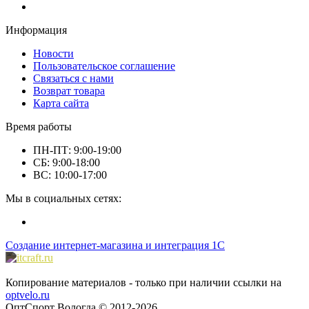
Информация
Новости
Пользовательское соглашение
Связаться с нами
Возврат товара
Карта сайта
Время работы
ПН-ПТ: 9:00-19:00
СБ: 9:00-18:00
ВС: 10:00-17:00
Мы в социальных сетях:
Создание интернет-магазина и интеграция 1С
Копирование материалов - только при наличии ссылки на
optvelo.ru
ОптСпорт Вологда © 2012-2026