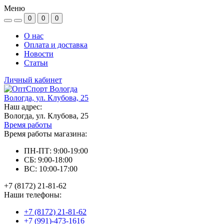
Меню
0
0
0
О нас
Оплата и доставка
Новости
Статьи
Личный кабинет
Вологда, ул. Клубова, 25
Наш адрес:
Вологда, ул. Клубова, 25
Время работы
Время работы магазина:
ПН-ПТ: 9:00-19:00
СБ: 9:00-18:00
ВС: 10:00-17:00
+7 (8172) 21-81-62
Наши телефоны:
+7 (8172) 21-81-62
+7 (991)-473-1616