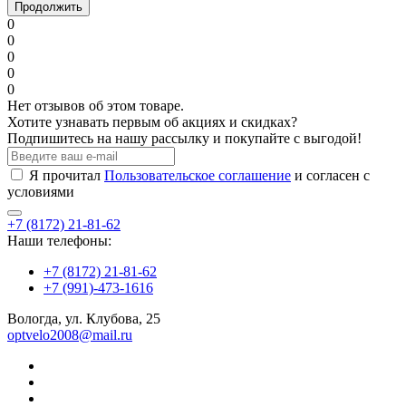
Продолжить
0
0
0
0
0
Нет отзывов об этом товаре.
Хотите узнавать первым об акциях и скидках?
Подпишитесь на нашу рассылку и покупайте с выгодой!
Я прочитал
Пользовательское соглашение
и согласен с
условиями
+7 (8172) 21-81-62
Наши телефоны:
+7 (8172) 21-81-62
+7 (991)-473-1616
Вологда, ул. Клубова, 25
optvelo2008@mail.ru