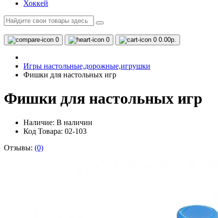
Хоккей
0
0
0
0.00р.
Игры настольные,дорожные,игрушки
Фишки для настольных игр
Фишки для настольных игр
Наличие:
В наличии
Код Товара: 02-103
Отзывы:
(0)