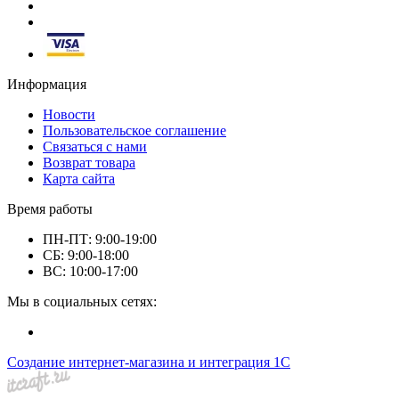
Информация
Новости
Пользовательское соглашение
Связаться с нами
Возврат товара
Карта сайта
Время работы
ПН-ПТ: 9:00-19:00
СБ: 9:00-18:00
ВС: 10:00-17:00
Мы в социальных сетях:
Создание интернет-магазина и интеграция 1С