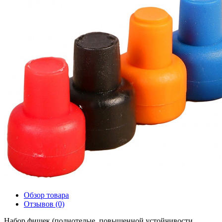
Обзор товара
Отзывов (0)
Набор фишек (полнотелые, повышенной устойчивости,