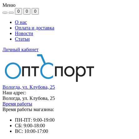
Меню
0
0
0
О нас
Оплата и доставка
Новости
Статьи
Личный кабинет
Вологда, ул. Клубова, 25
Наш адрес:
Вологда, ул. Клубова, 25
Время работы
Время работы магазина:
ПН-ПТ: 9:00-19:00
СБ: 9:00-18:00
ВС: 10:00-17:00