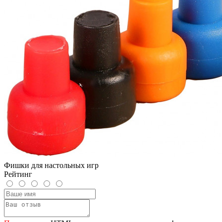
Фишки для настольных игр
Рейтинг