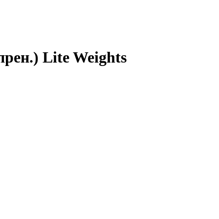
рен.) Lite Weights