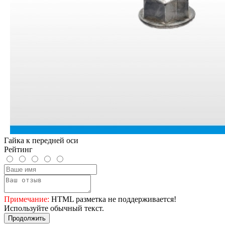
Гайка к передней оси
Рейтинг
Примечание:
HTML разметка не поддерживается!
Используйте обычный текст.
Продолжить