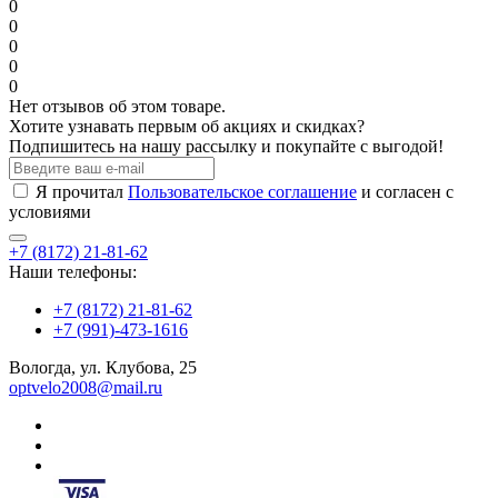
0
0
0
0
0
Нет отзывов об этом товаре.
Хотите узнавать первым об акциях и скидках?
Подпишитесь на нашу рассылку и покупайте с выгодой!
Я прочитал
Пользовательское соглашение
и согласен с
условиями
+7 (8172) 21-81-62
Наши телефоны:
+7 (8172) 21-81-62
+7 (991)-473-1616
Вологда, ул. Клубова, 25
optvelo2008@mail.ru