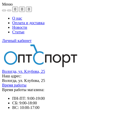
Меню
0
0
0
О нас
Оплата и доставка
Новости
Статьи
Личный кабинет
Вологда, ул. Клубова, 25
Наш адрес:
Вологда, ул. Клубова, 25
Время работы
Время работы магазина:
ПН-ПТ: 9:00-19:00
СБ: 9:00-18:00
ВС: 10:00-17:00