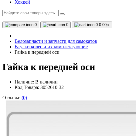
Хоккей
0
0
0
0.00р.
Велозапчасти и запчасти для самокатов
Втулки колес и их комплектующие
Гайка к передней оси
Гайка к передней оси
Наличие:
В наличии
Код Товара: 3052610-32
Отзывы:
(0)