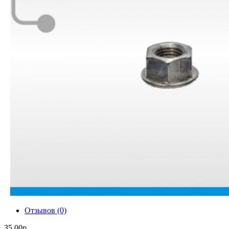
Отзывов (0)
35.00р.