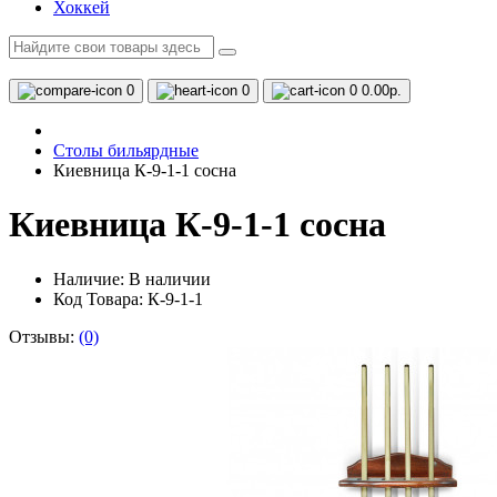
Хоккей
0
0
0
0.00р.
Столы бильярдные
Киевница К-9-1-1 сосна
Киевница К-9-1-1 сосна
Наличие:
В наличии
Код Товара: К-9-1-1
Отзывы:
(0)