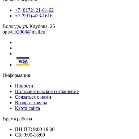
+7 (8172) 21-81-62
+7 (991)-473-1616
Вологда, ул. Клубова, 25
optvelo2008@mail.ru
Информация
Новости
Пользовательское соглашение
Связаться с нами
Возврат товара
Карта сайта
Время работы
ПН-ПТ: 9:00-19:00
СБ: 9:00-18:00