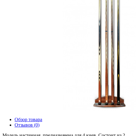
Обзор товара
Отзывов (0)
Модель настенная, предназначена для 4 киев. Состоит из 2