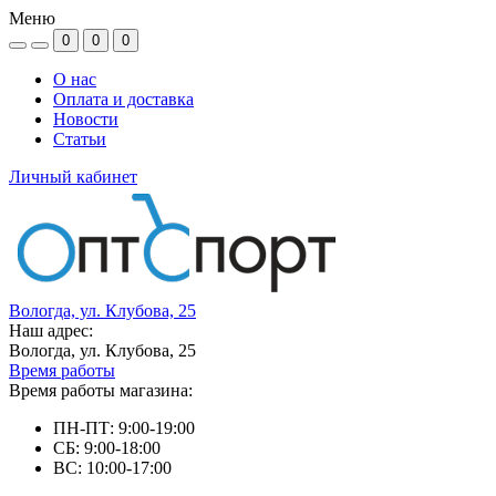
Меню
0
0
0
О нас
Оплата и доставка
Новости
Статьи
Личный кабинет
Вологда, ул. Клубова, 25
Наш адрес:
Вологда, ул. Клубова, 25
Время работы
Время работы магазина:
ПН-ПТ: 9:00-19:00
СБ: 9:00-18:00
ВС: 10:00-17:00