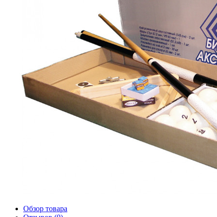
Обзор товара