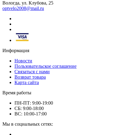
Вологда, ул. Клубова, 25
optvelo2008@mail.ru
Информация
Новости
Пользовательское соглашение
Связаться с нами
Возврат товара
Карта сайта
Время работы
ПН-ПТ: 9:00-19:00
СБ: 9:00-18:00
ВС: 10:00-17:00
Мы в социальных сетях: