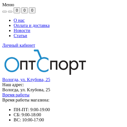
Меню
0
0
0
О нас
Оплата и доставка
Новости
Статьи
Личный кабинет
Вологда, ул. Клубова, 25
Наш адрес:
Вологда, ул. Клубова, 25
Время работы
Время работы магазина:
ПН-ПТ: 9:00-19:00
СБ: 9:00-18:00
ВС: 10:00-17:00