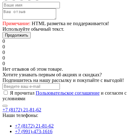
Примечание:
HTML разметка не поддерживается!
Используйте обычный текст.
Продолжить
0
0
0
0
0
Нет отзывов об этом товаре.
Хотите узнавать первым об акциях и скидках?
Подпишитесь на нашу рассылку и покупайте с выгодой!
Я прочитал
Пользовательское соглашение
и согласен с
условиями
+7 (8172) 21-81-62
Наши телефоны:
+7 (8172) 21-81-62
+7 (991)-473-1616