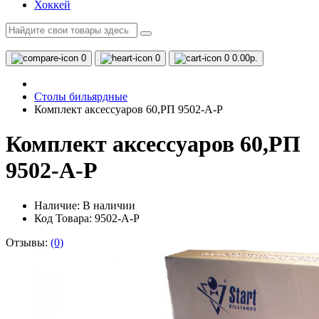
Хоккей
0
0
0
0.00р.
Столы бильярдные
Комплект аксессуаров 60,РП 9502-А-Р
Комплект аксессуаров 60,РП
9502-А-Р
Наличие:
В наличии
Код Товара: 9502-А-Р
Отзывы:
(0)