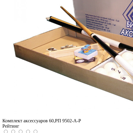
Комплект аксессуаров 60,РП 9502-А-Р
Рейтинг