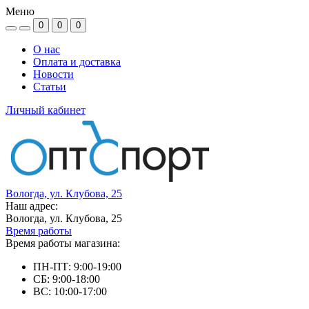
Меню
0
0
0
О нас
Оплата и доставка
Новости
Статьи
Личный кабинет
Вологда, ул. Клубова, 25
Наш адрес:
Вологда, ул. Клубова, 25
Время работы
Время работы магазина:
ПН-ПТ: 9:00-19:00
СБ: 9:00-18:00
ВС: 10:00-17:00