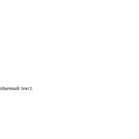
обычный текст.