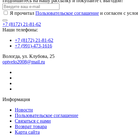
Подпишитесь на нашу рассылку и покупайте с выгодой!
Я прочитал
Пользовательское соглашение
и согласен с усл
+7 (8172) 21-81-62
Наши телефоны:
+7 (8172) 21-81-62
+7 (991)-473-1616
Вологда, ул. Клубова, 25
optvelo2008@mail.ru
Информация
Новости
Пользовательское соглашение
Связаться с нами
Возврат товара
Карта сайта