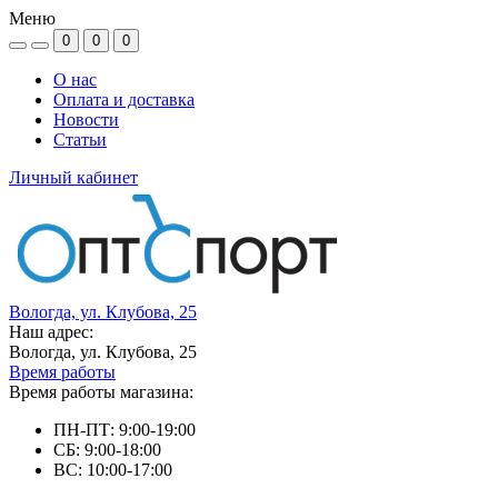
Меню
0
0
0
О нас
Оплата и доставка
Новости
Статьи
Личный кабинет
Вологда, ул. Клубова, 25
Наш адрес:
Вологда, ул. Клубова, 25
Время работы
Время работы магазина:
ПН-ПТ: 9:00-19:00
СБ: 9:00-18:00
ВС: 10:00-17:00