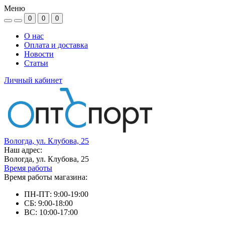
Меню
0
0
0
О нас
Оплата и доставка
Новости
Статьи
Личный кабинет
Вологда, ул. Клубова, 25
Наш адрес:
Вологда, ул. Клубова, 25
Время работы
Время работы магазина:
ПН-ПТ: 9:00-19:00
СБ: 9:00-18:00
ВС: 10:00-17:00