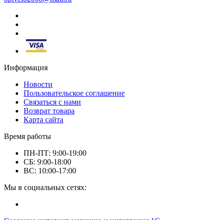
Информация
Новости
Пользовательское соглашение
Связаться с нами
Возврат товара
Карта сайта
Время работы
ПН-ПТ: 9:00-19:00
СБ: 9:00-18:00
ВС: 10:00-17:00
Мы в социальных сетях: