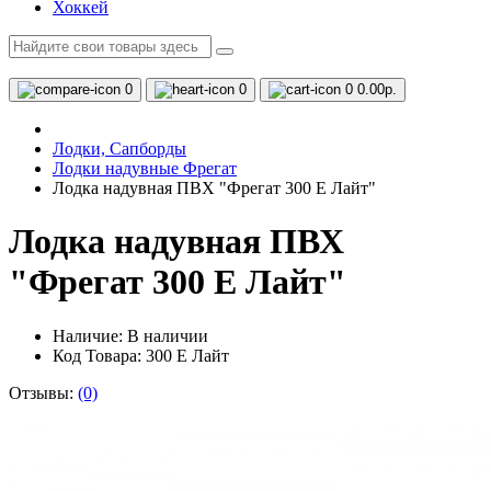
Хоккей
0
0
0
0.00р.
Лодки, Сапборды
Лодки надувные Фрегат
Лодка надувная ПВХ "Фрегат 300 E Лайт"
Лодка надувная ПВХ
"Фрегат 300 E Лайт"
Наличие:
В наличии
Код Товара: 300 E Лайт
Отзывы:
(0)