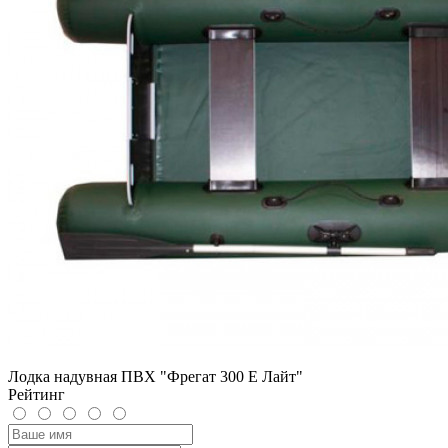
Лодка надувная ПВХ "Фрегат 300 E Лайт"
Рейтинг