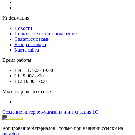
Информация
Новости
Пользовательское соглашение
Связаться с нами
Возврат товара
Карта сайта
Время работы
ПН-ПТ: 9:00-19:00
СБ: 9:00-18:00
ВС: 10:00-17:00
Мы в социальных сетях:
Создание интернет-магазина и интеграция 1С
Копирование материалов - только при наличии ссылки на
optvelo.ru