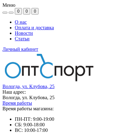
Меню
0
0
0
О нас
Оплата и доставка
Новости
Статьи
Личный кабинет
Вологда, ул. Клубова, 25
Наш адрес:
Вологда, ул. Клубова, 25
Время работы
Время работы магазина:
ПН-ПТ: 9:00-19:00
СБ: 9:00-18:00
ВС: 10:00-17:00