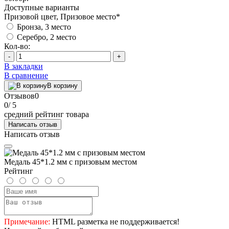
Доступные варианты
Призовой цвет, Призовое место
*
Бронза, 3 место
Серебро, 2 место
Кол-во:
-
+
В закладки
В сравнение
В корзину
Отзывов
0
0
/ 5
средний рейтинг товара
Написать отзыв
Написать отзыв
Медаль 45*1.2 мм с призовым местом
Рейтинг
Примечание:
HTML разметка не поддерживается!