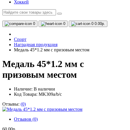
Хоккей
0
0
0
0.00р.
Спорт
Наградная продукция
Медаль 45*1.2 мм с призовым местом
Медаль 45*1.2 мм с
призовым местом
Наличие:
В наличии
Код Товара: MK309a/b/c
Отзывы:
(0)
Отзывов (0)
60.00р.