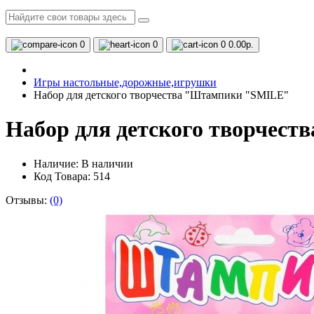
0
0
0
0.00р.
Игры настольные,дорожные,игрушки
Набор для детского творчества "Штампики "SMILE"
Набор для детского творчес
Наличие:
В наличии
Код Товара: 514
Отзывы:
(0)