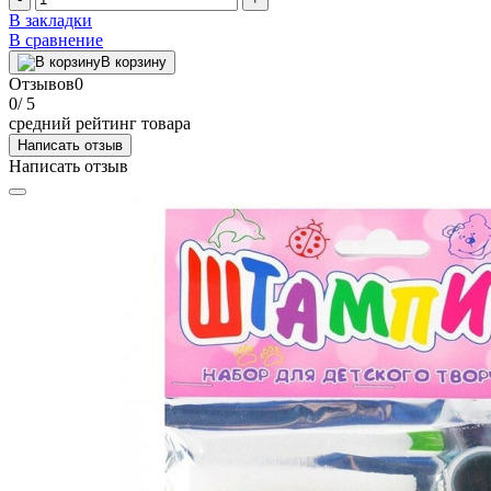
В закладки
В сравнение
В корзину
Отзывов
0
0
/ 5
средний рейтинг товара
Написать отзыв
Написать отзыв