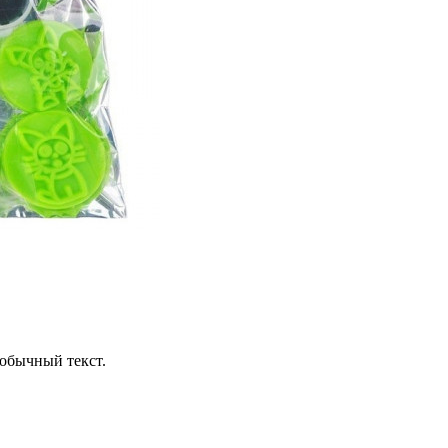
обычный текст.