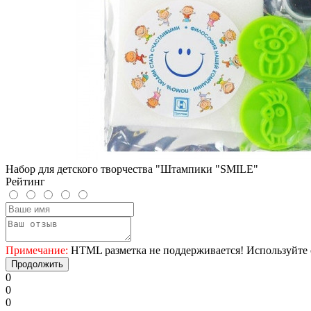
Набор для детского творчества "Штампики "SMILE"
Рейтинг
Примечание:
HTML разметка не поддерживается! Используйте 
Продолжить
0
0
0