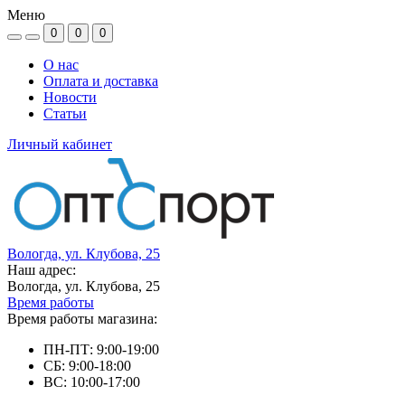
Меню
0
0
0
О нас
Оплата и доставка
Новости
Статьи
Личный кабинет
Вологда, ул. Клубова, 25
Наш адрес:
Вологда, ул. Клубова, 25
Время работы
Время работы магазина:
ПН-ПТ: 9:00-19:00
СБ: 9:00-18:00
ВС: 10:00-17:00