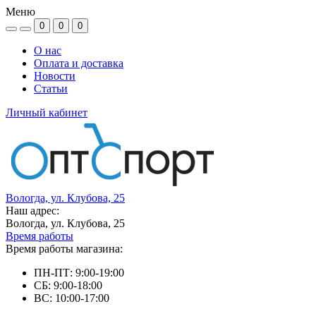
Меню
0
0
0
О нас
Оплата и доставка
Новости
Статьи
Личный кабинет
Вологда, ул. Клубова, 25
Наш адрес:
Вологда, ул. Клубова, 25
Время работы
Время работы магазина:
ПН-ПТ: 9:00-19:00
СБ: 9:00-18:00
ВС: 10:00-17:00