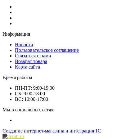
Информация
Новости
Пользовательское соглашение
Связаться с нами
Возврат товара
Карта сайта
Время работы
ПН-ПТ: 9:00-19:00
СБ: 9:00-18:00
ВС: 10:00-17:00
Мы в социальных сетях:
Создание интернет-магазина и интеграция 1С