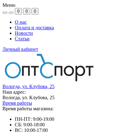
Меню
0
0
0
О нас
Оплата и доставка
Новости
Статьи
Личный кабинет
Вологда, ул. Клубова, 25
Наш адрес:
Вологда, ул. Клубова, 25
Время работы
Время работы магазина:
ПН-ПТ: 9:00-19:00
СБ: 9:00-18:00
ВС: 10:00-17:00