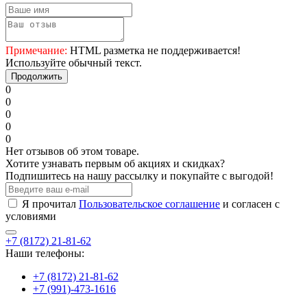
Примечание:
HTML разметка не поддерживается!
Используйте обычный текст.
Продолжить
0
0
0
0
0
Нет отзывов об этом товаре.
Хотите узнавать первым об акциях и скидках?
Подпишитесь на нашу рассылку и покупайте с выгодой!
Я прочитал
Пользовательское соглашение
и согласен с
условиями
+7 (8172) 21-81-62
Наши телефоны:
+7 (8172) 21-81-62
+7 (991)-473-1616