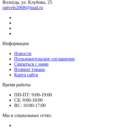
Вологда, ул. Клубова, 25
optvelo2008@mail.ru
Информация
Новости
Пользовательское соглашение
Связаться с нами
Возврат товара
Карта сайта
Время работы
ПН-ПТ: 9:00-19:00
СБ: 9:00-18:00
ВС: 10:00-17:00
Мы в социальных сетях: