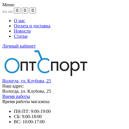
Меню
0
0
0
О нас
Оплата и доставка
Новости
Статьи
Личный кабинет
Вологда, ул. Клубова, 25
Наш адрес:
Вологда, ул. Клубова, 25
Время работы
Время работы магазина:
ПН-ПТ: 9:00-19:00
СБ: 9:00-18:00
ВС: 10:00-17:00