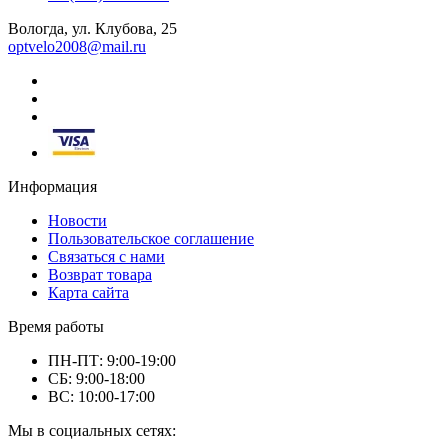
Вологда, ул. Клубова, 25
optvelo2008@mail.ru
Информация
Новости
Пользовательское соглашение
Связаться с нами
Возврат товара
Карта сайта
Время работы
ПН-ПТ: 9:00-19:00
СБ: 9:00-18:00
ВС: 10:00-17:00
Мы в социальных сетях: