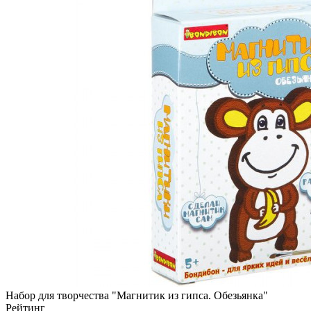
Набор для творчества "Магнитик из гипса. Обезьянка"
Рейтинг