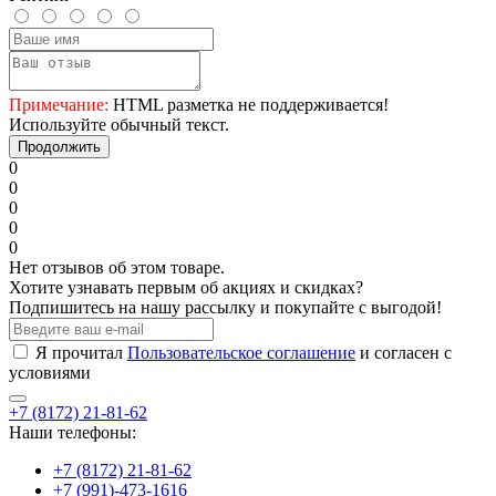
Примечание:
HTML разметка не поддерживается!
Используйте обычный текст.
Продолжить
0
0
0
0
0
Нет отзывов об этом товаре.
Хотите узнавать первым об акциях и скидках?
Подпишитесь на нашу рассылку и покупайте с выгодой!
Я прочитал
Пользовательское соглашение
и согласен с
условиями
+7 (8172) 21-81-62
Наши телефоны:
+7 (8172) 21-81-62
+7 (991)-473-1616