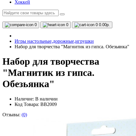
Хоккей
0
0
0
0.00р.
Игры настольные,дорожные,игрушки
Набор для творчества "Магнитик из гипса. Обезьянка"
Набор для творчества
"Магнитик из гипса.
Обезьянка"
Наличие:
В наличии
Код Товара: ВВ2009
Отзывы:
(0)