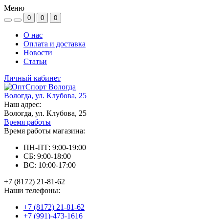
Меню
0
0
0
О нас
Оплата и доставка
Новости
Статьи
Личный кабинет
Вологда, ул. Клубова, 25
Наш адрес:
Вологда, ул. Клубова, 25
Время работы
Время работы магазина:
ПН-ПТ: 9:00-19:00
СБ: 9:00-18:00
ВС: 10:00-17:00
+7 (8172) 21-81-62
Наши телефоны:
+7 (8172) 21-81-62
+7 (991)-473-1616