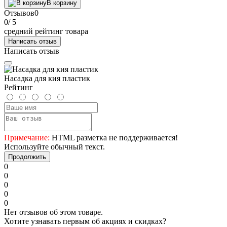
В корзину
Отзывов
0
0
/ 5
средний рейтинг товара
Написать отзыв
Написать отзыв
Насадка для кия пластик
Рейтинг
Примечание:
HTML разметка не поддерживается!
Используйте обычный текст.
Продолжить
0
0
0
0
0
Нет отзывов об этом товаре.
Хотите узнавать первым об акциях и скидках?