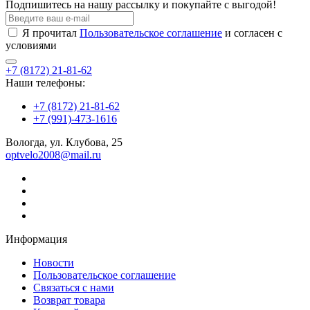
Подпишитесь на нашу рассылку и покупайте с выгодой!
Я прочитал
Пользовательское соглашение
и согласен с
условиями
+7 (8172) 21-81-62
Наши телефоны:
+7 (8172) 21-81-62
+7 (991)-473-1616
Вологда, ул. Клубова, 25
optvelo2008@mail.ru
Информация
Новости
Пользовательское соглашение
Связаться с нами
Возврат товара