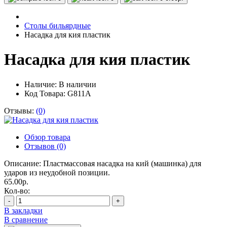
Столы бильярдные
Насадка для кия пластик
Насадка для кия пластик
Наличие:
В наличии
Код Товара: G811A
Отзывы:
(0)
Обзор товара
Отзывов (0)
Описание: Пластмассовая насадка на кий (машинка) для
ударов из неудобной позиции.
65.00р.
Кол-во:
-
+
В закладки
В сравнение