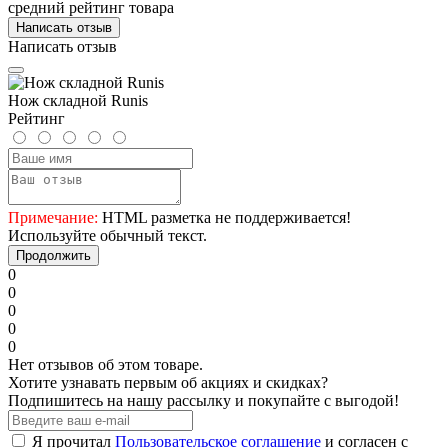
средний рейтинг товара
Написать отзыв
Написать отзыв
Нож складной Runis
Рейтинг
Примечание:
HTML разметка не поддерживается!
Используйте обычный текст.
Продолжить
0
0
0
0
0
Нет отзывов об этом товаре.
Хотите узнавать первым об акциях и скидках?
Подпишитесь на нашу рассылку и покупайте с выгодой!
Я прочитал
Пользовательское соглашение
и согласен с