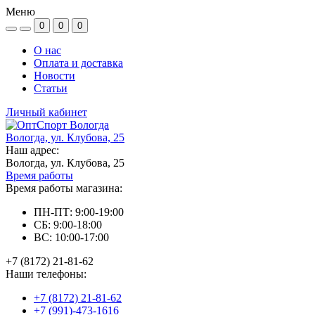
Меню
0
0
0
О нас
Оплата и доставка
Новости
Статьи
Личный кабинет
Вологда, ул. Клубова, 25
Наш адрес:
Вологда, ул. Клубова, 25
Время работы
Время работы магазина:
ПН-ПТ: 9:00-19:00
СБ: 9:00-18:00
ВС: 10:00-17:00
+7 (8172) 21-81-62
Наши телефоны:
+7 (8172) 21-81-62
+7 (991)-473-1616