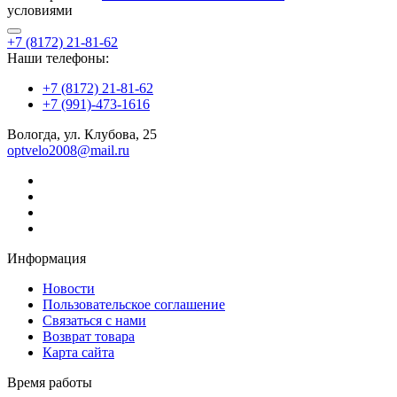
условиями
+7 (8172) 21-81-62
Наши телефоны:
+7 (8172) 21-81-62
+7 (991)-473-1616
Вологда, ул. Клубова, 25
optvelo2008@mail.ru
Информация
Новости
Пользовательское соглашение
Связаться с нами
Возврат товара
Карта сайта
Время работы