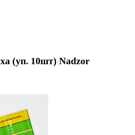
ха (уп. 10шт) Nadzor