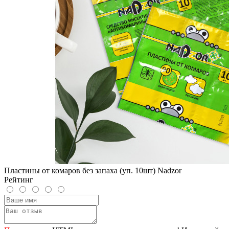
Пластины от комаров без запаха (уп. 10шт) Nadzor
Рейтинг