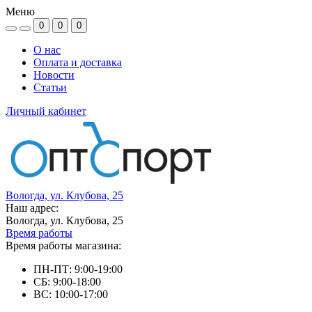
Меню
0
0
0
О нас
Оплата и доставка
Новости
Статьи
Личный кабинет
Вологда, ул. Клубова, 25
Наш адрес:
Вологда, ул. Клубова, 25
Время работы
Время работы магазина:
ПН-ПТ: 9:00-19:00
СБ: 9:00-18:00
ВС: 10:00-17:00