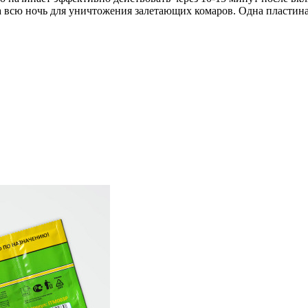
 всю ночь для уничтожения залетающих комаров. Одна пластина