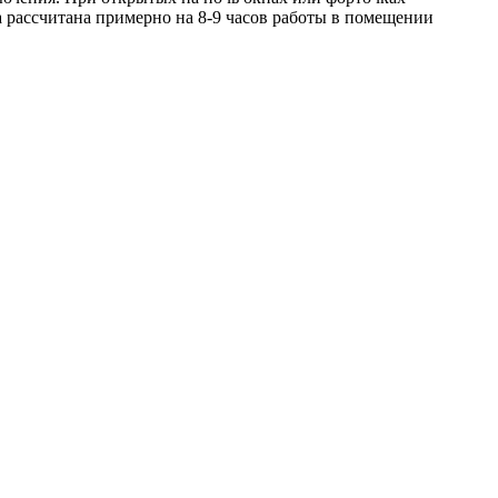
 рассчитана примерно на 8-9 часов работы в помещении