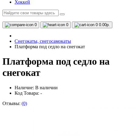
Хоккей
0
0
0
0.00р.
Снегокаты, снегосамокаты
Платформа под седло на снегокат
Платформа под седло на
снегокат
Наличие:
В наличии
Код Товара: -
Отзывы:
(0)