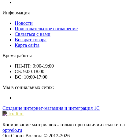
Информация
Новости
Пользовательское соглашение
Связаться с нами
Возврат товара
Карта сайта
Время работы
ПН-ПТ: 9:00-19:00
СБ: 9:00-18:00
ВС: 10:00-17:00
Мы в социальных сетях:
Создание интернет-магазина и интеграция 1С
Копирование материалов - только при наличии ссылки на
optvelo.ru
ОптСпорт Вологда © 2012-2026