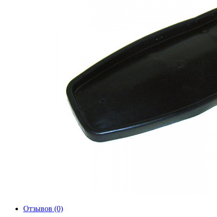
Отзывов (0)