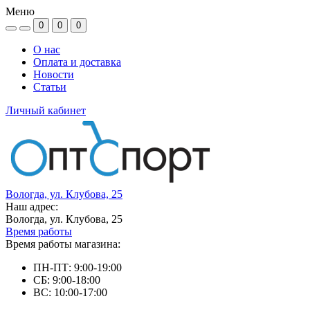
Меню
0
0
0
О нас
Оплата и доставка
Новости
Статьи
Личный кабинет
Вологда, ул. Клубова, 25
Наш адрес:
Вологда, ул. Клубова, 25
Время работы
Время работы магазина:
ПН-ПТ: 9:00-19:00
СБ: 9:00-18:00
ВС: 10:00-17:00