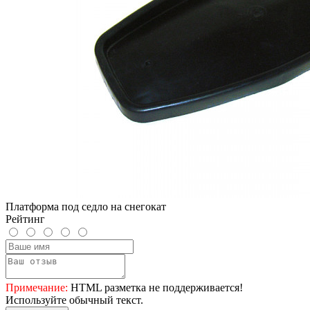
Платформа под седло на снегокат
Рейтинг
Примечание:
HTML разметка не поддерживается!
Используйте обычный текст.