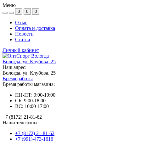
Меню
0
0
0
О нас
Оплата и доставка
Новости
Статьи
Личный кабинет
Вологда, ул. Клубова, 25
Наш адрес:
Вологда, ул. Клубова, 25
Время работы
Время работы магазина:
ПН-ПТ: 9:00-19:00
СБ: 9:00-18:00
ВС: 10:00-17:00
+7 (8172) 21-81-62
Наши телефоны:
+7 (8172) 21-81-62
+7 (991)-473-1616