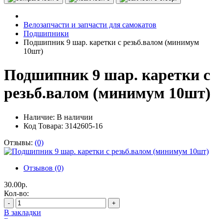
Велозапчасти и запчасти для самокатов
Подшипники
Подшипник 9 шар. каретки с резьб.валом (минимум
10шт)
Подшипник 9 шар. каретки с
резьб.валом (минимум 10шт)
Наличие:
В наличии
Код Товара: 3142605-16
Отзывы:
(0)
Отзывов (0)
30.00р.
Кол-во:
-
+
В закладки