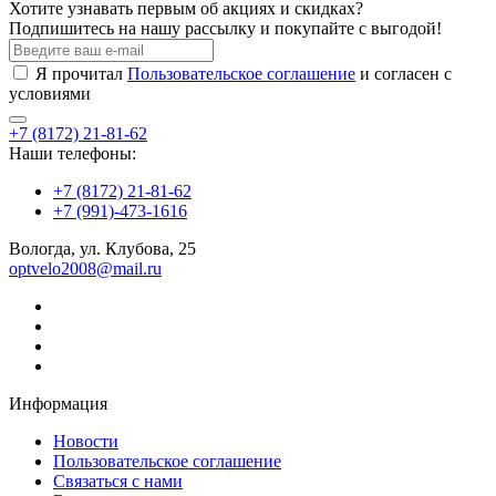
Хотите узнавать первым об акциях и скидках?
Подпишитесь на нашу рассылку и покупайте с выгодой!
Я прочитал
Пользовательское соглашение
и согласен с
условиями
+7 (8172) 21-81-62
Наши телефоны:
+7 (8172) 21-81-62
+7 (991)-473-1616
Вологда, ул. Клубова, 25
optvelo2008@mail.ru
Информация
Новости
Пользовательское соглашение
Связаться с нами