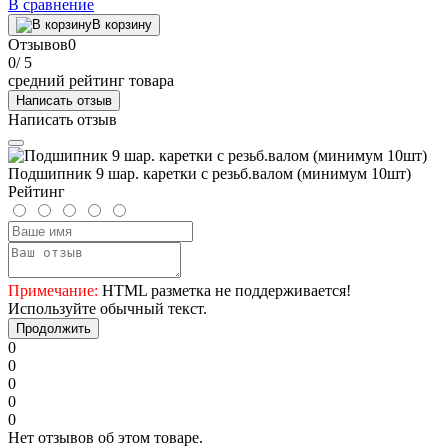
В сравнение
В корзину
Отзывов
0
0
/ 5
средний рейтинг товара
Написать отзыв
Написать отзыв
Подшипник 9 шар. каретки с резьб.валом (минимум 10шт)
Рейтинг
Примечание:
HTML разметка не поддерживается!
Используйте обычный текст.
Продолжить
0
0
0
0
0
Нет отзывов об этом товаре.