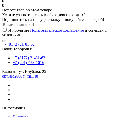
0
0
Нет отзывов об этом товаре.
Хотите узнавать первым об акциях и скидках?
Подпишитесь на нашу рассылку и покупайте с выгодой!
Я прочитал
Пользовательское соглашение
и согласен с
условиями
+7 (8172) 21-81-62
Наши телефоны:
+7 (8172) 21-81-62
+7 (991)-473-1616
Вологда, ул. Клубова, 25
optvelo2008@mail.ru
Информация
Новости