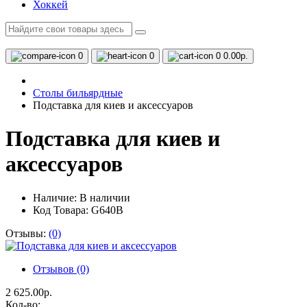
Хоккей
0
0
0
0.00р.
Столы бильярдные
Подставка для киев и аксессуаров
Подставка для киев и
аксессуаров
Наличие:
В наличии
Код Товара: G640B
Отзывы:
(0)
Отзывов (0)
2 625.00р.
Кол-во: