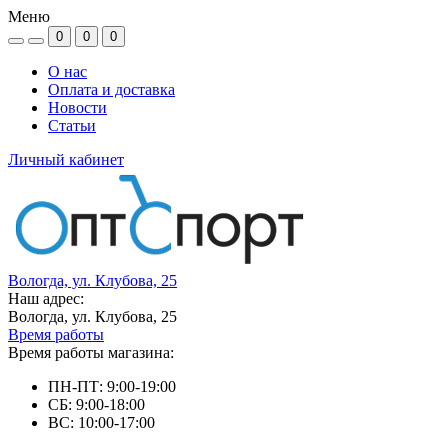
Меню
0
0
0
О нас
Оплата и доставка
Новости
Статьи
Личный кабинет
Вологда, ул. Клубова, 25
Наш адрес:
Вологда, ул. Клубова, 25
Время работы
Время работы магазина:
ПН-ПТ: 9:00-19:00
СБ: 9:00-18:00
ВС: 10:00-17:00