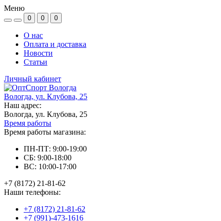
Меню
0
0
0
О нас
Оплата и доставка
Новости
Статьи
Личный кабинет
Вологда, ул. Клубова, 25
Наш адрес:
Вологда, ул. Клубова, 25
Время работы
Время работы магазина:
ПН-ПТ: 9:00-19:00
СБ: 9:00-18:00
ВС: 10:00-17:00
+7 (8172) 21-81-62
Наши телефоны:
+7 (8172) 21-81-62
+7 (991)-473-1616