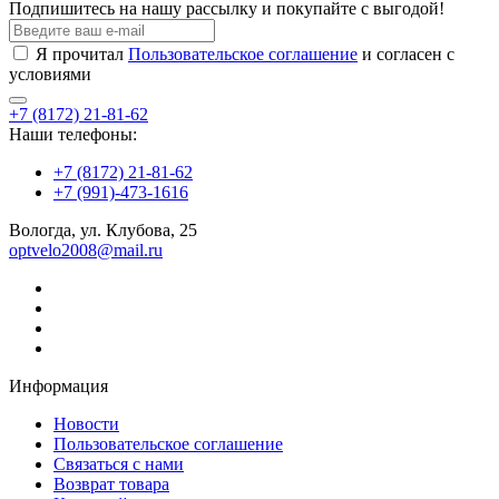
Подпишитесь на нашу рассылку и покупайте с выгодой!
Я прочитал
Пользовательское соглашение
и согласен с
условиями
+7 (8172) 21-81-62
Наши телефоны:
+7 (8172) 21-81-62
+7 (991)-473-1616
Вологда, ул. Клубова, 25
optvelo2008@mail.ru
Информация
Новости
Пользовательское соглашение
Связаться с нами
Возврат товара