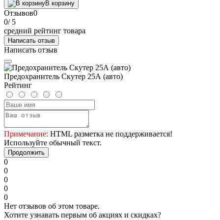
В корзину
Отзывов
0
0
/ 5
средний рейтинг товара
Написать отзыв
Написать отзыв
Предохранитель Скутер 25А (авто)
Рейтинг
Примечание:
HTML разметка не поддерживается!
Используйте обычный текст.
Продолжить
0
0
0
0
0
Нет отзывов об этом товаре.
Хотите узнавать первым об акциях и скидках?